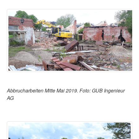
Abbrucharbeiten Mitte Mai 2019. Foto: GUB Ingenieur
AG