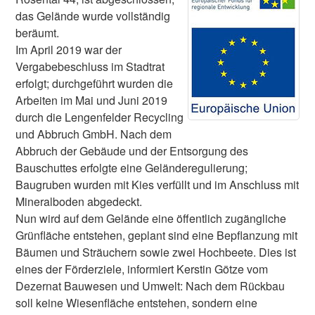
das Gelände wurde vollständig
beräumt.
Im April 2019 war der
Vergabebeschluss im Stadtrat
erfolgt; durchgeführt wurden die
Arbeiten im Mai und Juni 2019
durch die Lengenfelder Recycling
und Abbruch GmbH. Nach dem
Abbruch der Gebäude und der Entsorgung des
Bauschuttes erfolgte eine Geländeregulierung;
Baugruben wurden mit Kies verfüllt und im Anschluss mit
Mineralboden abgedeckt.
Nun wird auf dem Gelände eine öffentlich zugängliche
Grünfläche entstehen, geplant sind eine Bepflanzung mit
Bäumen und Sträuchern sowie zwei Hochbeete. Dies ist
eines der Förderziele, informiert Kerstin Götze vom
Dezernat Bauwesen und Umwelt: Nach dem Rückbau
soll keine Wiesenfläche entstehen, sondern eine