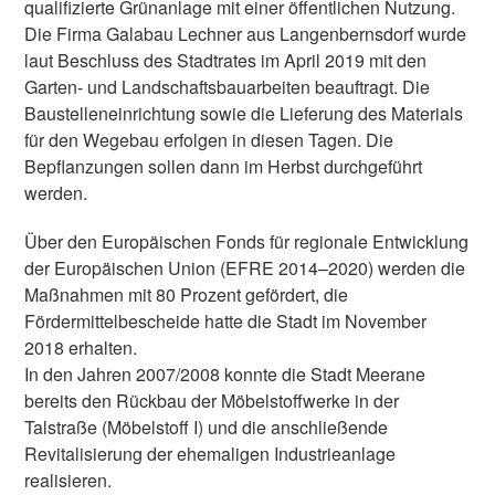
qualifizierte Grünanlage mit einer öffentlichen Nutzung.
Die Firma Galabau Lechner aus Langenbernsdorf wurde
laut Beschluss des Stadtrates im April 2019 mit den
Garten- und Landschaftsbauarbeiten beauftragt. Die
Baustelleneinrichtung sowie die Lieferung des Materials
für den Wegebau erfolgen in diesen Tagen. Die
Bepflanzungen sollen dann im Herbst durchgeführt
werden.
Über den Europäischen Fonds für regionale Entwicklung
der Europäischen Union (EFRE 2014–2020) werden die
Maßnahmen mit 80 Prozent gefördert, die
Fördermittelbescheide hatte die Stadt im November
2018 erhalten.
In den Jahren 2007/2008 konnte die Stadt Meerane
bereits den Rückbau der Möbelstoffwerke in der
Talstraße (Möbelstoff I) und die anschließende
Revitalisierung der ehemaligen Industrieanlage
realisieren.