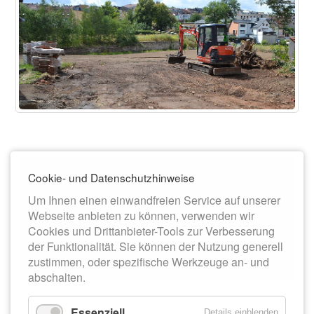
Cookie- und Datenschutzhinweise
Um Ihnen einen einwandfreien Service auf unserer
Webseite anbieten zu können, verwenden wir
Cookies und Drittanbieter-Tools zur Verbesserung
der Funktionalität. Sie können der Nutzung generell
zustimmen, oder spezifische Werkzeuge an- und
abschalten.
Essenziell
Details einblenden