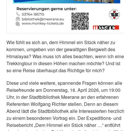
Wie fühlt es sich an, dem Himmel ein Stück näher zu
kommen, umgeben von der gewaltigen Bergwelt des
Himalayas? Was muss ich alles beachten, wenn ich eine
Trekkingtour in diesen Höhen machen möchte? Und ist
so eine Reise überhaupt das Richtige für mich?
Diese und viele weitere, spannende Fragen können alle
Reisefreunde am Donnerstag, 16. April 2026, um 19:00
Uhr, in der Stadtbibliothek Meerane an den erfahrenen
Referenten Wolfgang Richter stellen. Denn an diesem
Abend lädt die Stadtbibliothek alle Interessierten herzlich
zu einem besonderen Vortrag ein. Der Expeditions- und
Reisebericht „Dem Himmel ein Stück näher …“ entführt