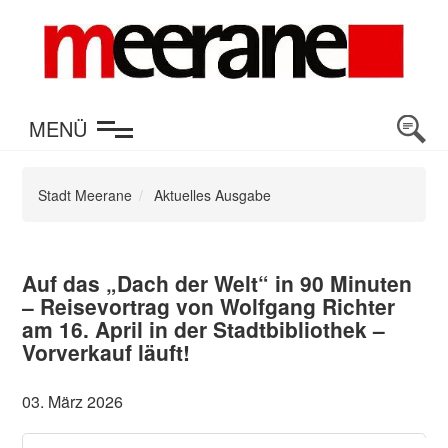
en
MENÜ
Stadt Meerane
Aktuelles Ausgabe
Auf das „Dach der Welt“ in 90 Minuten
– Reisevortrag von Wolfgang Richter
am 16. April in der Stadtbibliothek –
Vorverkauf läuft!
03. März 2026