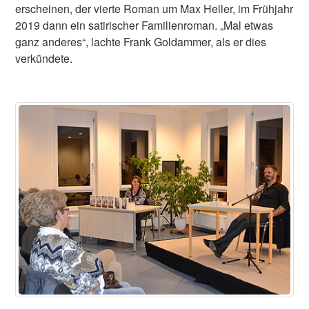
erscheinen, der vierte Roman um Max Heller, im Frühjahr
2019 dann ein satirischer Familienroman. „Mal etwas
ganz anderes“, lachte Frank Goldammer, als er dies
verkündete.