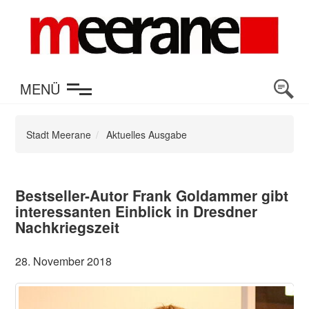
en
MENÜ
Stadt Meerane
Aktuelles Ausgabe
Bestseller-Autor Frank Goldammer gibt
interessanten Einblick in Dresdner
Nachkriegszeit
28. November 2018