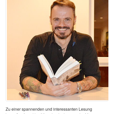
Zu einer spannenden und interessanten Lesung