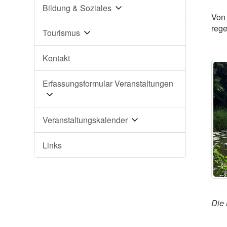
Bildung & Soziales
Von 
rege
Tourismus
Kontakt
Erfassungsformular Veranstaltungen
Veranstaltungskalender
Links
Die 