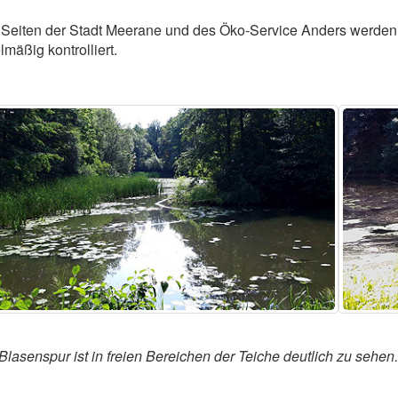
Seiten der Stadt Meerane und des Öko-Service Anders werden
lmäßig kontrolliert.
Blasenspur ist in freien Bereichen der Teiche deutlich zu sehen