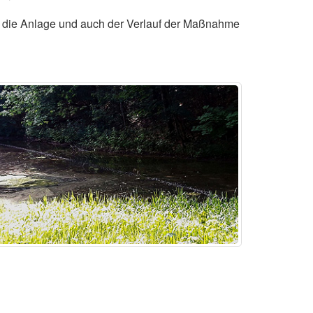
 die Anlage und auch der Verlauf der Maßnahme
.