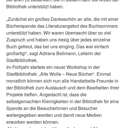
Bibliothek unterstützt haben.
„Zunächst ein großes Dankeschön an alle, die mit einer
Bücherspende das Literaturangebot des Buchsommers
unterstützt haben. Wir waren überrascht über so viel
Zuspruch und haben uns riesig über jedes einzelne
Buch gefreut, das bei uns einging. Das war einfach
großartig!“, sagt Adriana Bellmann, Leiterin der
Stadtbibliothek.
Im Frühjahr startete ein neuer Workshop in der
Stadtbibliothek: „Alte Wolle – Neue Bücher“. Einmal
monatlich können sich nun alle Handarbeits-Freunde in
der Bibliothek zum Austausch und dem Bearbeiten ihrer
Projekte treffen. Angedacht ist, dass die
selbstgemachten Kleinigkeiten in der Bibliothek für eine
Spende an die Besucherinnen und Besucher
weitergegeben werden und damit neue Medien
erworben werden können.