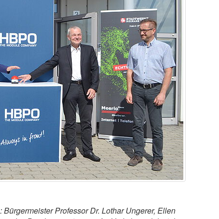
 Bürgermeister Professor Dr. Lothar Ungerer, Ellen