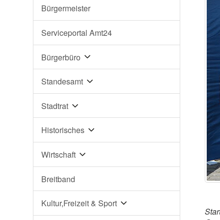
Bürgermeister
Serviceportal Amt24
Bürgerbüro
Standesamt
Stadtrat
Historisches
Wirtschaft
Breitband
Kultur,Freizeit & Sport
Star