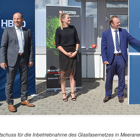
tschuss für die Inbetriebnahme des Glasfasernetzes in Meerane: