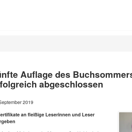
ünfte Auflage des Buchsommer
folgreich abgeschlossen
 September 2019
ertifikate an fleißige Leserinnen und Leser
rgeben