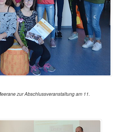
eerane zur Abschlussveranstaltung am 11.