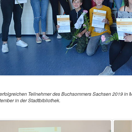
erfolgreichen Teilnehmer des Buchsommers Sachsen 2019 in M
ember in der Stadtbibliothek.