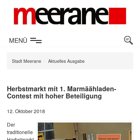
en
MENÜ
Stadt Meerane
Aktuelles Ausgabe
Herbstmarkt mit 1. Marmäähladen-
Contest mit hoher Beteiligung
12. Oktober 2018
Der
traditionelle
Herbstmarkt