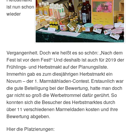
ist nun schon
wieder
Vergangenheit. Doch wie heißt es so schön: „Nach dem
Fest ist vor dem Fest!“ Und deshalb ist auch für 2019 der
Frühlings- und Herbstmakt auf der Planungsliste.
Immerhin gab es zum diesjährigen Herbstmarkt ein
Novum – der 1. Marmäähladen-Contest. Erstaunlich war
die gute Beteiligung bei der Bewertung, hatte man doch
gar nicht so groß die Werbetrommel dafür gerührt. So
konnten sich die Besucher des Herbstmarktes durch
über 11 verschiedenen Marmeldaden kosten und ihre
Bewertung abgeben.
Hier die Platzierungen: