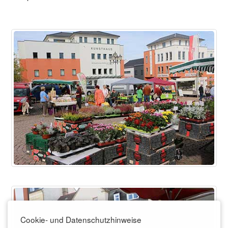
Cookie- und Datenschutzhinweise