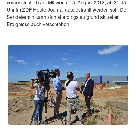
voraussichtlich am Mittwoch, 15. August 2018, ab 21:45
Uhr im ZDF Heute-Journal ausgestrahlt werden soll. Der
Sendetermin kann sich allerdings aufgrund aktueller
Ereignisse auch verschieben.