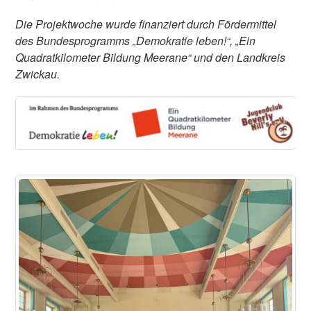
Die Projektwoche wurde finanziert durch Fördermittel
des Bundesprogramms „Demokratie leben!“, „Ein
Quadratkilometer Bildung Meerane“ und den Landkreis
Zwickau.