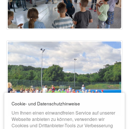
Cookie- und Datenschutzhinweise
Um Ihnen einen einwandfreien Service auf unserer
Webseite anbieten zu können, verwenden wir
Cookies und Drittanbieter-Tools zur Verbesserung