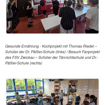
Gesunde Ernährung - Kochprojekt mit Thomas Riedel –
Schüler der Dr. Päßler-Schule (links) / Besuch Fanprojekt
des FSV Zwickau – Schüler der Tännichtschule und Dr.-
Päßler-Schule (rechts)