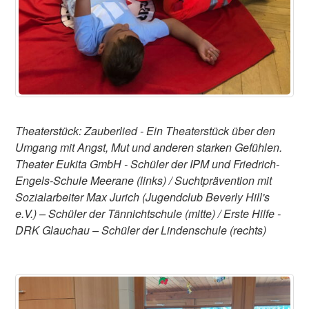
Theaterstück: Zauberlied - Ein Theaterstück über den
Umgang mit Angst, Mut und anderen starken Gefühlen.
Theater Eukita GmbH - Schüler der IPM und Friedrich-
Engels-Schule Meerane (links) / Suchtprävention mit
Sozialarbeiter Max Jurich (Jugendclub Beverly Hill's
e.V.) – Schüler der Tännichtschule (mitte) / Erste Hilfe -
DRK Glauchau – Schüler der Lindenschule (rechts)