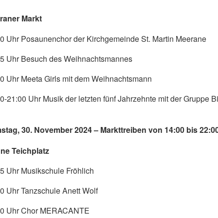
raner Markt
00 Uhr Posaunenchor der Kirchgemeinde St. Martin Meerane
45 Uhr Besuch des Weihnachtsmannes
00 Uhr Meeta Girls mit dem Weihnachtsmann
0-21:00 Uhr Musik der letzten fünf Jahrzehnte mit der Gruppe 
stag, 30. November 2024 – Markttreiben von 14:00 bis 22:0
ne Teichplatz
5 Uhr Musikschule Fröhlich
0 Uhr Tanzschule Anett Wolf
30 Uhr Chor MERACANTE