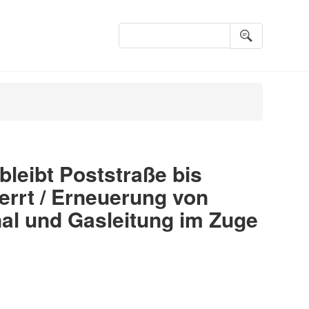
Suchbegriffe
bleibt Poststraße bis
errt / Erneuerung von
al und Gasleitung im Zuge