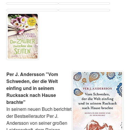
Per J. Andersson "Vom
Schweden, der die Welt
einfing und in seinem
Rucksack nach Hause
brachte"
In seinem neuen Buch berichtet
der Bestsellerautor Per J.
Andersson von seiner großen
Leidenschaft, dem Reisen.