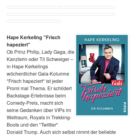
Hape Kerkeling "Frisch
hapeziert"
Ob Prinz Philip, Lady Gaga, die
Kanzlerin oder Til Schweiger –
in Hape Kerkelings
wöchentlicher Gala-Kolumne
"Frisch hapeziert" ist jeder
Promi mal Thema. Er schildert
Backstage-Erlebnisse beim
Comedy-Preis, macht sich
seine Gedanken über VIPs im
Weltraum, Royals in Trekking-
Boots und den "Twittler"
Donald Trump. Auch sich selbst nimmt der beliebte