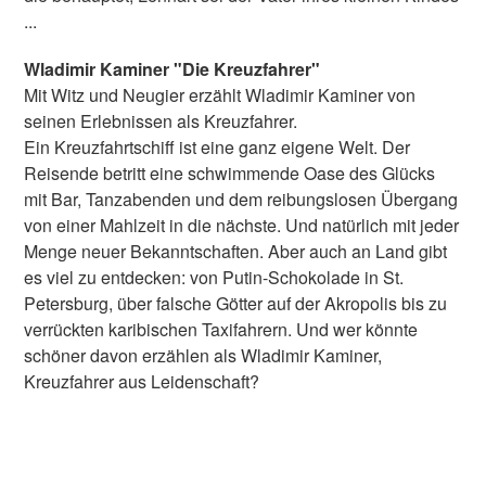
...
Wladimir Kaminer "Die Kreuzfahrer"
Mit Witz und Neugier erzählt Wladimir Kaminer von
seinen Erlebnissen als Kreuzfahrer.
Ein Kreuzfahrtschiff ist eine ganz eigene Welt. Der
Reisende betritt eine schwimmende Oase des Glücks
mit Bar, Tanzabenden und dem reibungslosen Übergang
von einer Mahlzeit in die nächste. Und natürlich mit jeder
Menge neuer Bekanntschaften. Aber auch an Land gibt
es viel zu entdecken: von Putin-Schokolade in St.
Petersburg, über falsche Götter auf der Akropolis bis zu
verrückten karibischen Taxifahrern. Und wer könnte
schöner davon erzählen als Wladimir Kaminer,
Kreuzfahrer aus Leidenschaft?