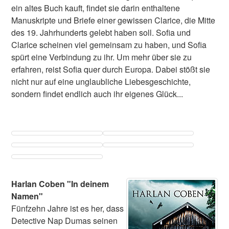
ein altes Buch kauft, findet sie darin enthaltene
Manuskripte und Briefe einer gewissen Clarice, die Mitte
des 19. Jahrhunderts gelebt haben soll. Sofia und
Clarice scheinen viel gemeinsam zu haben, und Sofia
spürt eine Verbindung zu ihr. Um mehr über sie zu
erfahren, reist Sofia quer durch Europa. Dabei stößt sie
nicht nur auf eine unglaubliche Liebesgeschichte,
sondern findet endlich auch ihr eigenes Glück...
Harlan Coben "In deinem
Namen"
Fünfzehn Jahre ist es her, dass
Detective Nap Dumas seinen