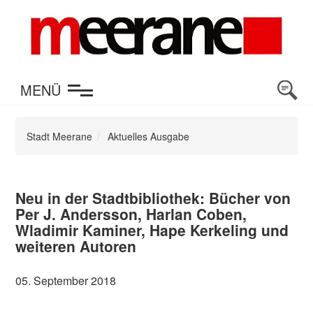
en
MENÜ
Stadt Meerane
Aktuelles Ausgabe
Neu in der Stadtbibliothek: Bücher von
Per J. Andersson, Harlan Coben,
Wladimir Kaminer, Hape Kerkeling und
weiteren Autoren
05. September 2018