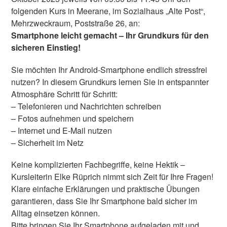
folgenden Kurs in Meerane, im Sozialhaus „Alte Post“,
Mehrzweckraum, Poststraße 26, an:
Smartphone leicht gemacht – Ihr Grundkurs für den
sicheren Einstieg!
Sie möchten Ihr Android-Smartphone endlich stressfrei
nutzen? In diesem Grundkurs lernen Sie in entspannter
Atmosphäre Schritt für Schritt:
– Telefonieren und Nachrichten schreiben
– Fotos aufnehmen und speichern
– Internet und E-Mail nutzen
– Sicherheit im Netz
Keine komplizierten Fachbegriffe, keine Hektik –
Kursleiterin Elke Rüprich nimmt sich Zeit für Ihre Fragen!
Klare einfache Erklärungen und praktische Übungen
garantieren, dass Sie Ihr Smartphone bald sicher im
Alltag einsetzen können.
Bitte bringen Sie Ihr Smartphone aufgeladen mit und