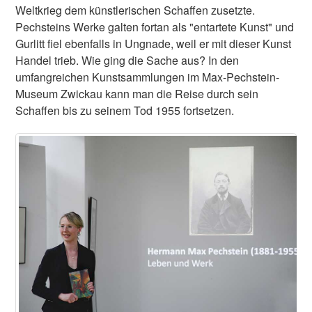
Weltkrieg dem künstlerischen Schaffen zusetzte.
Pechsteins Werke galten fortan als "entartete Kunst" und
Gurlitt fiel ebenfalls in Ungnade, weil er mit dieser Kunst
Handel trieb. Wie ging die Sache aus? In den
umfangreichen Kunstsammlungen im Max-Pechstein-
Museum Zwickau kann man die Reise durch sein
Schaffen bis zu seinem Tod 1955 fortsetzen.