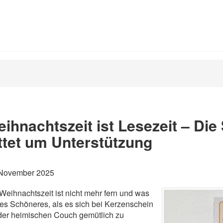
ihnachtszeit ist Lesezeit – Die
ttet um Unterstützung
 November 2025
Weihnachtszeit ist nicht mehr fern und was
 es Schöneres, als es sich bei Kerzenschein
der heimischen Couch gemütlich zu