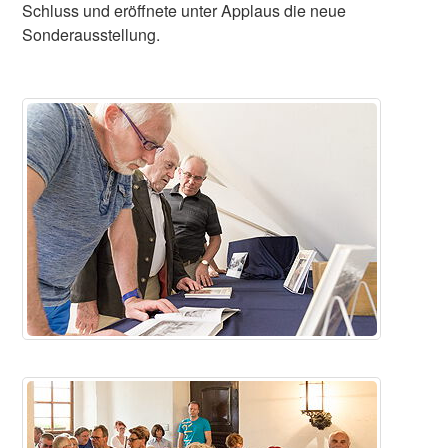
Schluss und eröffnete unter Applaus die neue
Sonderausstellung.