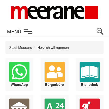
en
MENÜ
Stadt Meerane
Herzlich willkommen
WhatsApp
Bürgerbüro
Bibliothek