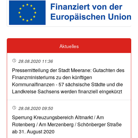
Aktuelles
28.08.2020 11:36
Pressemitteilung der Stadt Meerane: Gutachten des
Finanzministeriums zu den künftigen
Kommunalfinanzen - 57 sächsische Städte und die
Landkreise Sachsens werden finanziell eingekürzt
28.08.2020 09:50
Sperrung Kreuzungsbereich Altmarkt / Am
Rotenberg / Am Merzenberg / Schönberger Straße
ab 31. August 2020