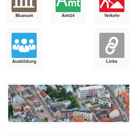
Museum
Amt24
Verkehr
Ausbildung
Links