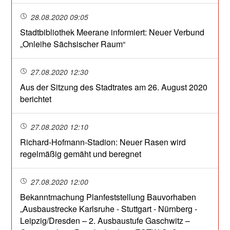
28.08.2020 09:05
Stadtbibliothek Meerane informiert: Neuer Verbund
„Onleihe Sächsischer Raum“
27.08.2020 12:30
Aus der Sitzung des Stadtrates am 26. August 2020
berichtet
27.08.2020 12:10
Richard-Hofmann-Stadion: Neuer Rasen wird
regelmäßig gemäht und beregnet
27.08.2020 12:00
Bekanntmachung Planfeststellung Bauvorhaben
„Ausbaustrecke Karlsruhe - Stuttgart - Nürnberg -
Leipzig/Dresden – 2. Ausbaustufe Gaschwitz –