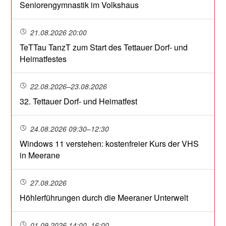
Seniorengymnastik im Volkshaus
21.08.2026 20:00
TeTTau TanzT zum Start des Tettauer Dorf- und
Heimatfestes
22.08.2026–23.08.2026
32. Tettauer Dorf- und Heimatfest
24.08.2026 09:30–12:30
Windows 11 verstehen: kostenfreier Kurs der VHS
in Meerane
27.08.2026
Höhlerführungen durch die Meeraner Unterwelt
01.09.2026 14:00–16:00