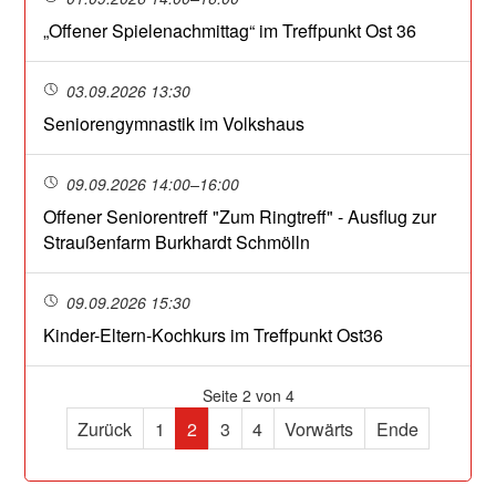
„Offener Spielenachmittag“ im Treffpunkt Ost 36
03.09.2026 13:30
Seniorengymnastik im Volkshaus
09.09.2026 14:00–16:00
Offener Seniorentreff "Zum Ringtreff" - Ausflug zur
Straußenfarm Burkhardt Schmölln
09.09.2026 15:30
Kinder-Eltern-Kochkurs im Treffpunkt Ost36
Seite 2 von 4
Zurück
1
2
3
4
Vorwärts
Ende