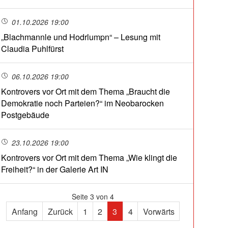
01.10.2026 19:00
„Blachmannle und Hodrlumpn“ – Lesung mit
Claudia Puhlfürst
06.10.2026 19:00
Kontrovers vor Ort mit dem Thema „Braucht die
Demokratie noch Parteien?“ im Neobarocken
Postgebäude
23.10.2026 19:00
Kontrovers vor Ort mit dem Thema „Wie klingt die
Freiheit?“ in der Galerie Art IN
Seite 3 von 4
Anfang
Zurück
1
2
3
4
Vorwärts