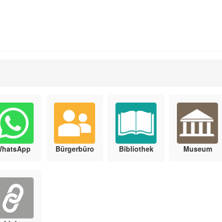
WhatsApp
Bürgerbüro
Bibliothek
Museum