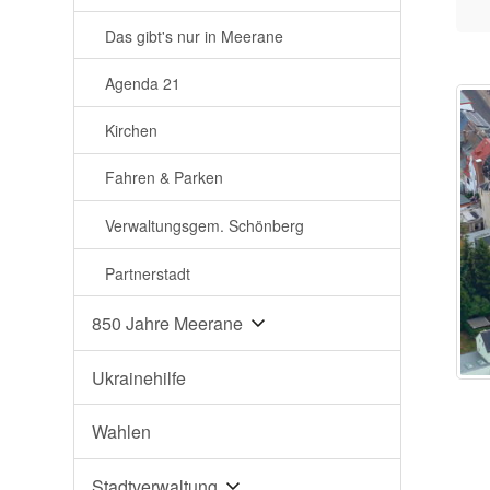
Das gibt's nur in Meerane
Agenda 21
Kirchen
Fahren & Parken
Verwaltungsgem. Schönberg
Partnerstadt
850 Jahre Meerane
Ukrainehilfe
Wahlen
Stadtverwaltung