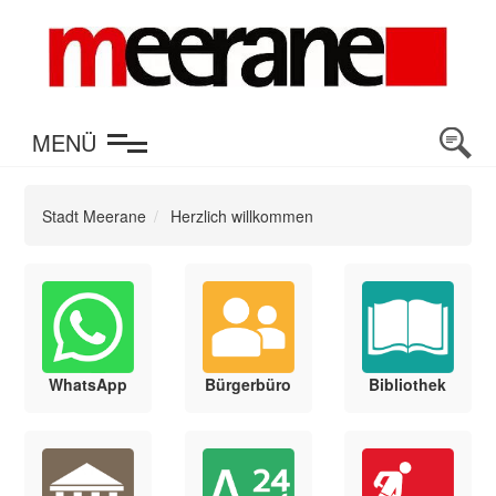
en
MENÜ
Stadt Meerane
Herzlich willkommen
WhatsApp
Bürgerbüro
Bibliothek