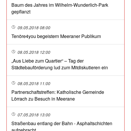
Baum des Jahres im Wilhelm-Wunderlich-Park
gepflanzt
09.05.2018 08:00
Tenöre4you begeistern Meeraner Publikum
08.05.2018 12:00
„Aus Liebe zum Quartier“ – Tag der
Städtebauförderung lud zum Mitdiskutieren ein
08.05.2018 11:00
Partnerschaftstreffen: Katholische Gemeinde
Lörrach zu Besuch in Meerane
07.05.2018 13:00
Straßenbau entlang der Bahn - Asphaltschichten
aufgebracht