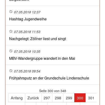
07.05.2018 12:37
Hashtag Jugendweihe
07.05.2018 11:53
Nachgelegt: Zöllner liest und singt
07.05.2018 10:35
MBV-Wandergruppe wandert in den Mai
07.05.2018 09:54
Frühjahrsputz an der Grundschule Lindenschule
Seite 300 von 348
Anfang
Zurück
297
298
299
300
301