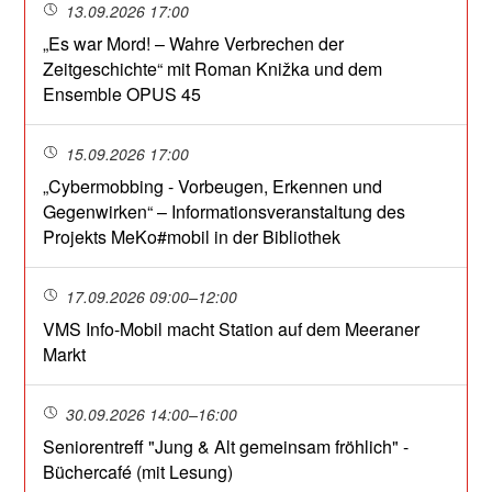
13.09.2026 17:00
„Es war Mord! – Wahre Verbrechen der
Zeitgeschichte“ mit Roman Knižka und dem
Ensemble OPUS 45
15.09.2026 17:00
„Cybermobbing - Vorbeugen, Erkennen und
Gegenwirken“ – Informationsveranstaltung des
Projekts MeKo#mobil in der Bibliothek
17.09.2026 09:00–12:00
VMS Info-Mobil macht Station auf dem Meeraner
Markt
30.09.2026 14:00–16:00
Seniorentreff "Jung & Alt gemeinsam fröhlich" -
Büchercafé (mit Lesung)