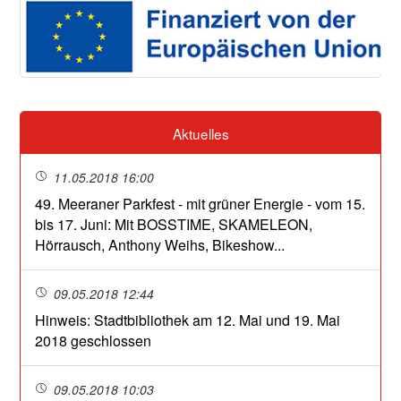
Aktuelles
11.05.2018 16:00
49. Meeraner Parkfest - mit grüner Energie - vom 15.
bis 17. Juni: Mit BOSSTIME, SKAMELEON,
Hörrausch, Anthony Weihs, Bikeshow...
09.05.2018 12:44
Hinweis: Stadtbibliothek am 12. Mai und 19. Mai
2018 geschlossen
09.05.2018 10:03