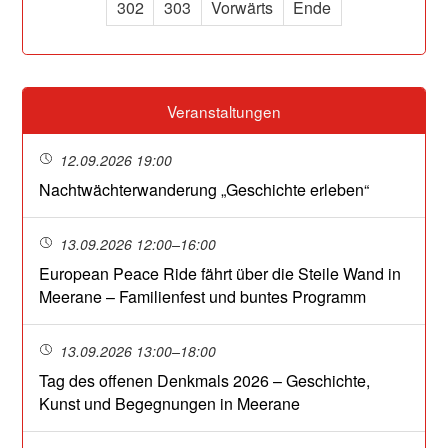
302
303
Vorwärts
Ende
Veranstaltungen
12.09.2026 19:00
Nachtwächterwanderung „Geschichte erleben“
13.09.2026 12:00–16:00
European Peace Ride fährt über die Steile Wand in
Meerane – Familienfest und buntes Programm
13.09.2026 13:00–18:00
Tag des offenen Denkmals 2026 – Geschichte,
Kunst und Begegnungen in Meerane