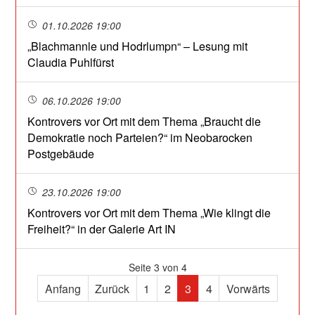
01.10.2026 19:00
„Blachmannle und Hodrlumpn“ – Lesung mit
Claudia Puhlfürst
06.10.2026 19:00
Kontrovers vor Ort mit dem Thema „Braucht die
Demokratie noch Parteien?“ im Neobarocken
Postgebäude
23.10.2026 19:00
Kontrovers vor Ort mit dem Thema „Wie klingt die
Freiheit?“ in der Galerie Art IN
Seite 3 von 4
Anfang
Zurück
1
2
3
4
Vorwärts