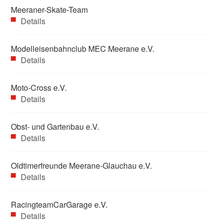
Meeraner-Skate-Team
Details
Modelleisenbahnclub MEC Meerane e.V.
Details
Moto-Cross e.V.
Details
Obst- und Gartenbau e.V.
Details
Oldtimerfreunde Meerane-Glauchau e.V.
Details
RacingteamCarGarage e.V.
Details