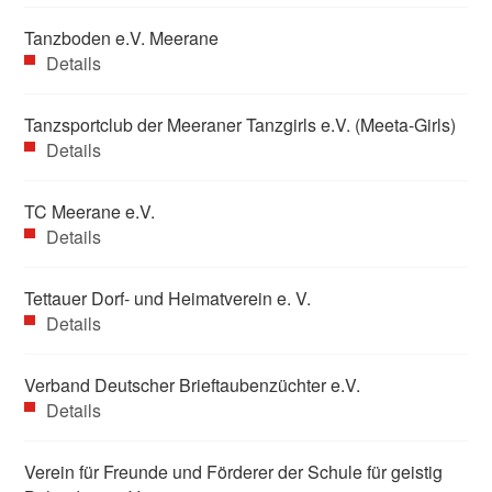
Tanzboden e.V. Meerane
Details
Tanzsportclub der Meeraner Tanzgirls e.V. (Meeta-Girls)
Details
TC Meerane e.V.
Details
Tettauer Dorf- und Heimatverein e. V.
Details
Verband Deutscher Brieftaubenzüchter e.V.
Details
Verein für Freunde und Förderer der Schule für geistig