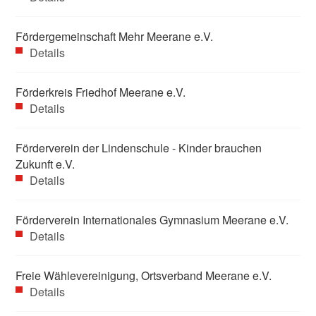
Fördergemeinschaft Mehr Meerane e.V.
Details
Förderkreis Friedhof Meerane e.V.
Details
Förderverein der Lindenschule - Kinder brauchen
Zukunft e.V.
Details
Förderverein Internationales Gymnasium Meerane e.V.
Details
Freie Wählevereinigung, Ortsverband Meerane e.V.
Details