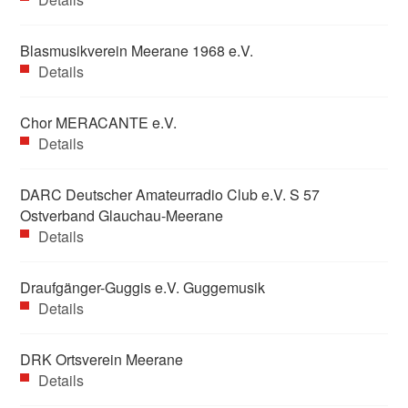
Blasmusikverein Meerane 1968 e.V.
Details
Chor MERACANTE e.V.
Details
DARC Deutscher Amateurradio Club e.V. S 57
Ostverband Glauchau-Meerane
Details
Draufgänger-Guggis e.V. Guggemusik
Details
DRK Ortsverein Meerane
Details