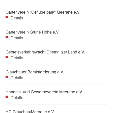
Gartenverein "Geflügelpark" Meerane e.V.
Details
Gartenverein Grüne Höhe e.V.
Details
Gebietsverkehrswacht Chemnitzer Land e.V.
Details
Glauchauer Berufsförderung e.V.
Details
Handels- und Gewerbeverein Meerane e.V.
Details
HC Glauchau/Meerane e.V.