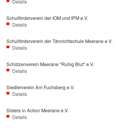
Details
Schulförderverein der IOM und IPM e.V.
Details
Schulförderverein der Tännichtschule Meerane e.V.
Details
Schützenverein Meerane "Ruhig Blut" e.V.
Details
Siedlerverein Am Fuchsberg e.V.
Details
Sisters in Action Meerane e.V.
Details