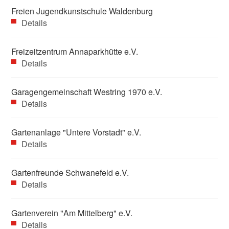
Freien Jugendkunstschule Waldenburg
Details
Freizeitzentrum Annaparkhütte e.V.
Details
Garagengemeinschaft Westring 1970 e.V.
Details
Gartenanlage "Untere Vorstadt" e.V.
Details
Gartenfreunde Schwanefeld e.V.
Details
Gartenverein "Am Mittelberg" e.V.
Details