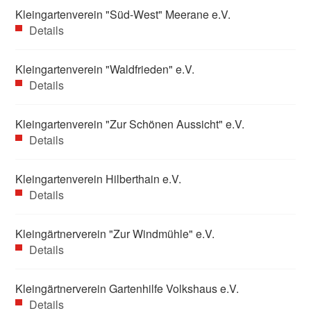
Kleingartenverein "Süd-West" Meerane e.V.
Details
Kleingartenverein "Waldfrieden" e.V.
Details
Kleingartenverein "Zur Schönen Aussicht" e.V.
Details
Kleingartenverein Hilberthain e.V.
Details
Kleingärtnerverein "Zur Windmühle" e.V.
Details
Kleingärtnerverein Gartenhilfe Volkshaus e.V.
Details