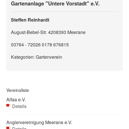
Gartenanlage "Untere Vorstadt" e.V.
Steffen Reinhardt
August-Bebel-Str. 42
08393
Meerane
03764 - 72026 0178 676815
Kategorien: Gartenverein
Vereinsliste
Alfaa e.V.
Details
Anglervereinigung Meerane e.V.
Details