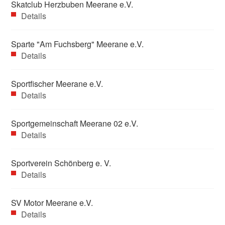
Skatclub Herzbuben Meerane e.V.
Details
Sparte "Am Fuchsberg" Meerane e.V.
Details
Sportfischer Meerane e.V.
Details
Sportgemeinschaft Meerane 02 e.V.
Details
Sportverein Schönberg e. V.
Details
SV Motor Meerane e.V.
Details