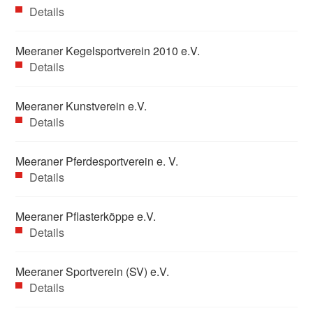
Details
Meeraner Kegelsportverein 2010 e.V.
Details
Meeraner Kunstverein e.V.
Details
Meeraner Pferdesportverein e. V.
Details
Meeraner Pflasterköppe e.V.
Details
Meeraner Sportverein (SV) e.V.
Details