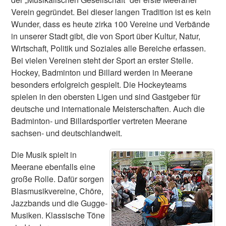
Verein gegründet. Bei dieser langen Tradition ist es kein
Wunder, dass es heute zirka 100 Vereine und Verbände
in unserer Stadt gibt, die von Sport über Kultur, Natur,
Wirtschaft, Politik und Soziales alle Bereiche erfassen.
Bei vielen Vereinen steht der Sport an erster Stelle.
Hockey, Badminton und Billard werden in Meerane
besonders erfolgreich gespielt. Die Hockeyteams
spielen in den obersten Ligen und sind Gastgeber für
deutsche und internationale Meisterschaften. Auch die
Badminton- und Billardsportler vertreten Meerane
sachsen- und deutschlandweit.
Die Musik spielt in
Meerane ebenfalls eine
große Rolle. Dafür sorgen
Blasmusikvereine, Chöre,
Jazzbands und die Gugge-
Musiken. Klassische Töne