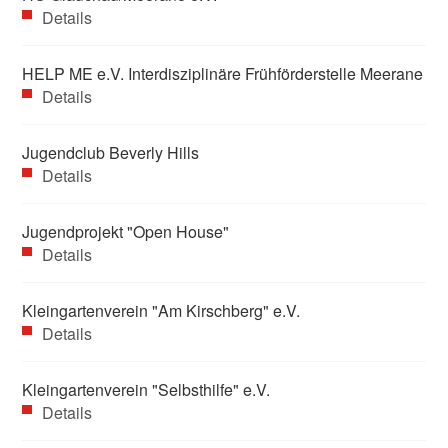
Details
HELP ME e.V. Interdisziplinäre Frühförderstelle Meerane
Details
Jugendclub Beverly Hills
Details
Jugendprojekt "Open House"
Details
Kleingartenverein "Am Kirschberg" e.V.
Details
Kleingartenverein "Selbsthilfe" e.V.
Details