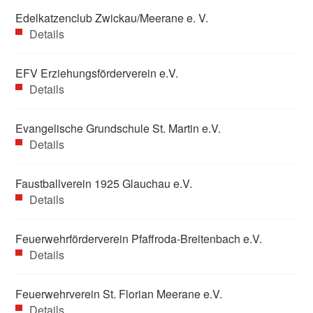
Edelkatzenclub Zwickau/Meerane e. V.
Details
EFV Erziehungsförderverein e.V.
Details
Evangelische Grundschule St. Martin e.V.
Details
Faustballverein 1925 Glauchau e.V.
Details
Feuerwehrförderverein Pfaffroda-Breitenbach e.V.
Details
Feuerwehrverein St. Florian Meerane e.V.
Details