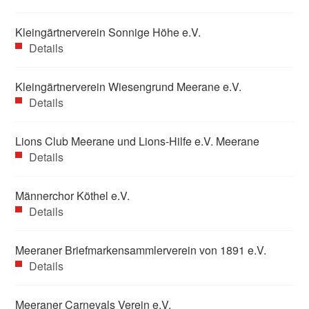
Kleingärtnerverein Sonnige Höhe e.V.
Details
Kleingärtnerverein Wiesengrund Meerane e.V.
Details
Lions Club Meerane und Lions-Hilfe e.V. Meerane
Details
Männerchor Köthel e.V.
Details
Meeraner Briefmarkensammlerverein von 1891 e.V.
Details
Meeraner Carnevals Verein e.V.