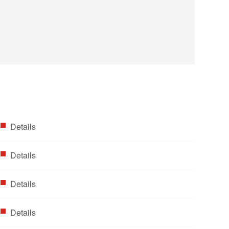
Details
Details
Details
Details