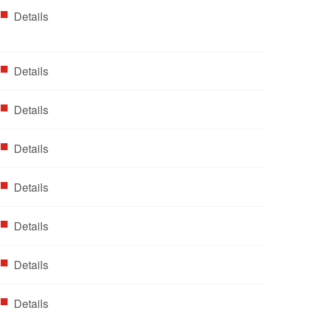
Details
Details
Details
Details
Details
Details
Details
Details