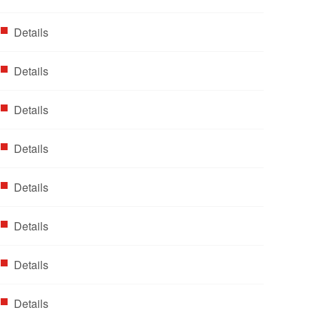
Details
Details
Details
Details
Details
Details
Details
Details