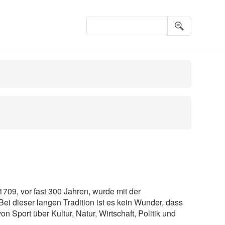
Suchbegriffe
1709, vor fast 300 Jahren, wurde mit der
ei dieser langen Tradition ist es kein Wunder, dass
n Sport über Kultur, Natur, Wirtschaft, Politik und