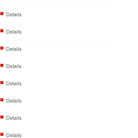
Details
Details
Details
Details
Details
Details
Details
Details