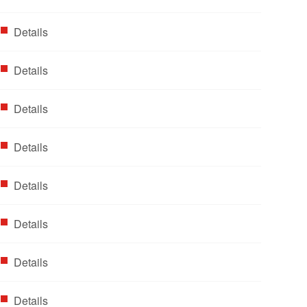
Details
Details
Details
Details
Details
Details
Details
Details