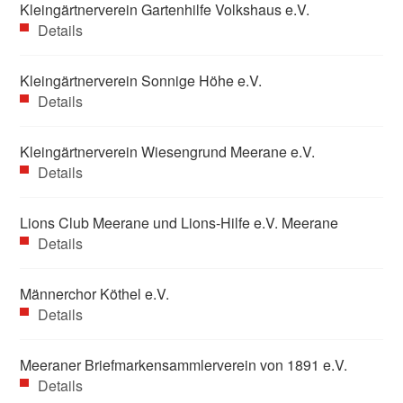
Kleingärtnerverein Gartenhilfe Volkshaus e.V.
Details
Kleingärtnerverein Sonnige Höhe e.V.
Details
Kleingärtnerverein Wiesengrund Meerane e.V.
Details
Lions Club Meerane und Lions-Hilfe e.V. Meerane
Details
Männerchor Köthel e.V.
Details
Meeraner Briefmarkensammlerverein von 1891 e.V.
Details