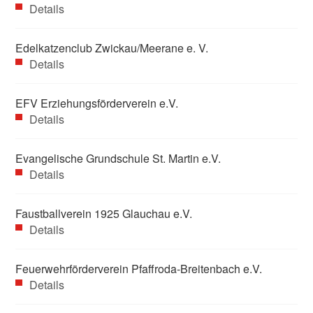
Details
Edelkatzenclub Zwickau/Meerane e. V.
Details
EFV Erziehungsförderverein e.V.
Details
Evangelische Grundschule St. Martin e.V.
Details
Faustballverein 1925 Glauchau e.V.
Details
Feuerwehrförderverein Pfaffroda-Breitenbach e.V.
Details