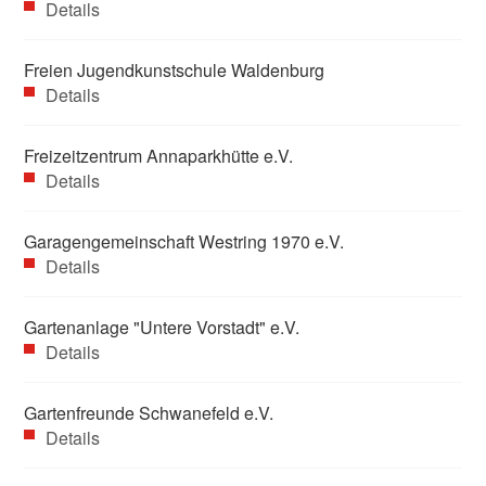
Details
Freien Jugendkunstschule Waldenburg
Details
Freizeitzentrum Annaparkhütte e.V.
Details
Garagengemeinschaft Westring 1970 e.V.
Details
Gartenanlage "Untere Vorstadt" e.V.
Details
Gartenfreunde Schwanefeld e.V.
Details