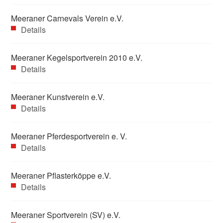
Meeraner Carnevals Verein e.V.
Details
Meeraner Kegelsportverein 2010 e.V.
Details
Meeraner Kunstverein e.V.
Details
Meeraner Pferdesportverein e. V.
Details
Meeraner Pflasterköppe e.V.
Details
Meeraner Sportverein (SV) e.V.