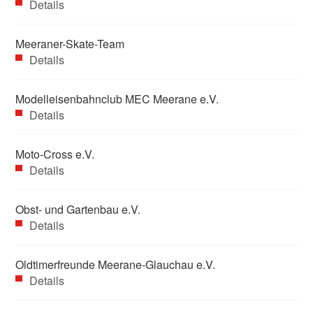
Details
Meeraner-Skate-Team
Details
Modelleisenbahnclub MEC Meerane e.V.
Details
Moto-Cross e.V.
Details
Obst- und Gartenbau e.V.
Details
Oldtimerfreunde Meerane-Glauchau e.V.
Details