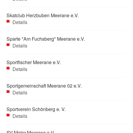
Skatclub Herzbuben Meerane e.V.
Details
Sparte "Am Fuchsberg" Meerane e.V.
Details
Sportfischer Meerane e.V.
Details
Sportgemeinschaft Meerane 02 e.V.
Details
Sportverein Schönberg e. V.
Details
SV Motor Meerane e.V.