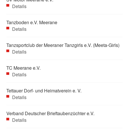
Details
Tanzboden e.V. Meerane
Details
Tanzsportclub der Meeraner Tanzgirls e.V. (Meeta-Girls)
Details
TC Meerane e.V.
Details
Tettauer Dorf- und Heimatverein e. V.
Details
Verband Deutscher Brieftaubenzüchter e.V.
Details