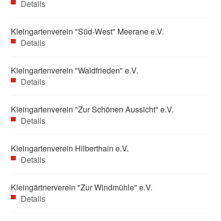
Details
Kleingartenverein "Süd-West" Meerane e.V.
Details
Kleingartenverein "Waldfrieden" e.V.
Details
Kleingartenverein "Zur Schönen Aussicht" e.V.
Details
Kleingartenverein Hilberthain e.V.
Details
Kleingärtnerverein "Zur Windmühle" e.V.
Details