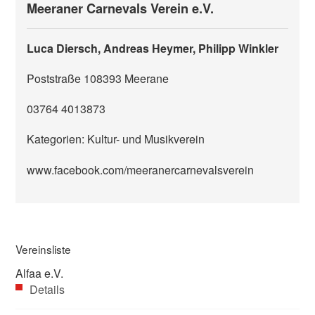
Meeraner Carnevals Verein e.V.
Luca Diersch, Andreas Heymer, Philipp Winkler
Poststraße 1
08393
Meerane
03764 4013873
Kategorien: Kultur- und Musikverein
www.facebook.com/meeranercarnevalsverein
Vereinsliste
Alfaa e.V.
Details