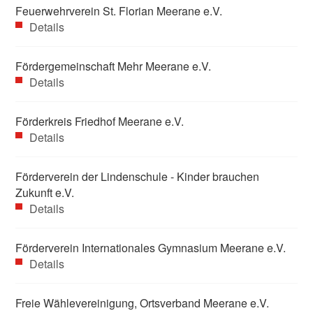
Feuerwehrverein St. Florian Meerane e.V.
Details
Fördergemeinschaft Mehr Meerane e.V.
Details
Förderkreis Friedhof Meerane e.V.
Details
Förderverein der Lindenschule - Kinder brauchen
Zukunft e.V.
Details
Förderverein Internationales Gymnasium Meerane e.V.
Details
Freie Wählevereinigung, Ortsverband Meerane e.V.