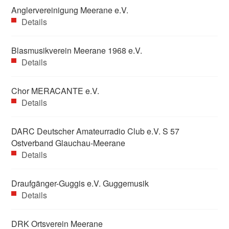
Anglervereinigung Meerane e.V.
Details
Blasmusikverein Meerane 1968 e.V.
Details
Chor MERACANTE e.V.
Details
DARC Deutscher Amateurradio Club e.V. S 57
Ostverband Glauchau-Meerane
Details
Draufgänger-Guggis e.V. Guggemusik
Details
DRK Ortsverein Meerane