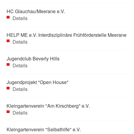
HC Glauchau/Meerane e.V.
Details
HELP ME e.V. Interdisziplinäre Frühförderstelle Meerane
Details
Jugendclub Beverly Hills
Details
Jugendprojekt "Open House"
Details
Kleingartenverein "Am Kirschberg" e.V.
Details
Kleingartenverein "Selbsthilfe" e.V.