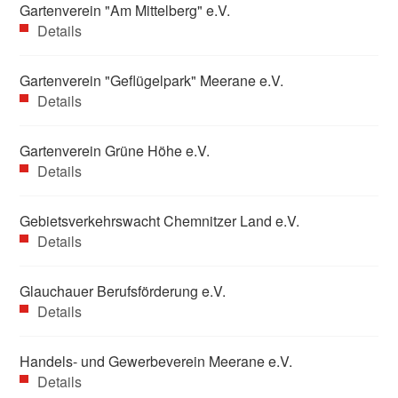
Gartenverein "Am Mittelberg" e.V.
Details
Gartenverein "Geflügelpark" Meerane e.V.
Details
Gartenverein Grüne Höhe e.V.
Details
Gebietsverkehrswacht Chemnitzer Land e.V.
Details
Glauchauer Berufsförderung e.V.
Details
Handels- und Gewerbeverein Meerane e.V.
Details