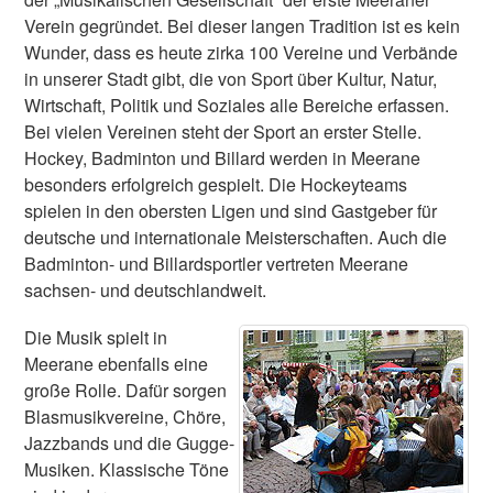
Verein gegründet. Bei dieser langen Tradition ist es kein
Wunder, dass es heute zirka 100 Vereine und Verbände
in unserer Stadt gibt, die von Sport über Kultur, Natur,
Wirtschaft, Politik und Soziales alle Bereiche erfassen.
Bei vielen Vereinen steht der Sport an erster Stelle.
Hockey, Badminton und Billard werden in Meerane
besonders erfolgreich gespielt. Die Hockeyteams
spielen in den obersten Ligen und sind Gastgeber für
deutsche und internationale Meisterschaften. Auch die
Badminton- und Billardsportler vertreten Meerane
sachsen- und deutschlandweit.
Die Musik spielt in
Meerane ebenfalls eine
große Rolle. Dafür sorgen
Blasmusikvereine, Chöre,
Jazzbands und die Gugge-
Musiken. Klassische Töne