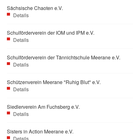
Sächsische Chaoten e.V.
Details
Schulförderverein der IOM und IPM e.V.
Details
Schulförderverein der Tännichtschule Meerane e.V.
Details
Schützenverein Meerane "Ruhig Blut" e.V.
Details
Siedlerverein Am Fuchsberg e.V.
Details
Sisters in Action Meerane e.V.
Details