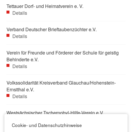
Tettauer Dorf- und Heimatverein e. V.
Details
Verband Deutscher Brieftaubenzüchter e.V.
Details
Verein für Freunde und Förderer der Schule für geistig
Behinderte e.V.
Details
Volkssolidarität Kreisverband Glauchau/Hohenstein-
Ernstthal e.V.
Details
Westsächsischer Tschernobyl-Hilfe-Verein e.V.
Details
Cookie- und Datenschutzhinweise