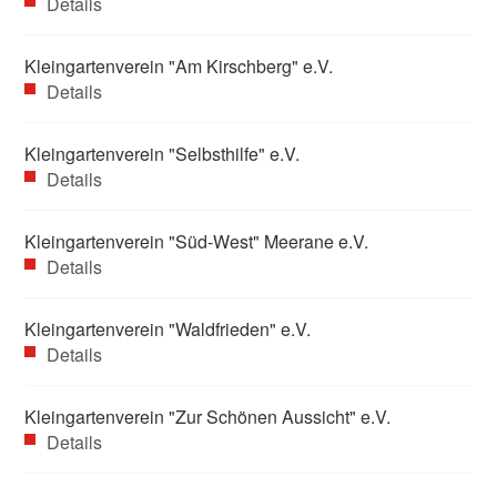
Details
Kleingartenverein "Am Kirschberg" e.V.
Details
Kleingartenverein "Selbsthilfe" e.V.
Details
Kleingartenverein "Süd-West" Meerane e.V.
Details
Kleingartenverein "Waldfrieden" e.V.
Details
Kleingartenverein "Zur Schönen Aussicht" e.V.
Details