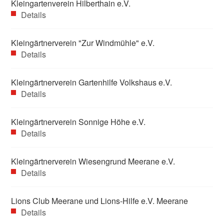
Kleingartenverein Hilberthain e.V.
Details
Kleingärtnerverein "Zur Windmühle" e.V.
Details
Kleingärtnerverein Gartenhilfe Volkshaus e.V.
Details
Kleingärtnerverein Sonnige Höhe e.V.
Details
Kleingärtnerverein Wiesengrund Meerane e.V.
Details
Lions Club Meerane und Lions-Hilfe e.V. Meerane
Details