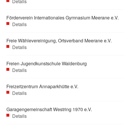
Details
Förderverein Internationales Gymnasium Meerane e.V.
Details
Freie Wählevereinigung, Ortsverband Meerane e.V.
Details
Freien Jugendkunstschule Waldenburg
Details
Freizeitzentrum Annaparkhütte e.V.
Details
Garagengemeinschaft Westring 1970 e.V.
Details