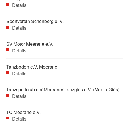
Details
Sportverein Schönberg e. V.
Details
SV Motor Meerane e.V.
Details
Tanzboden e.V. Meerane
Details
Tanzsportclub der Meeraner Tanzgirls e.V. (Meeta-Girls)
Details
TC Meerane e.V.
Details