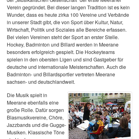
Verein gegründet. Bei dieser langen Tradition ist es kein
Wunder, dass es heute zirka 100 Vereine und Verbände
in unserer Stadt gibt, die von Sport über Kultur, Natur,
Wirtschaft, Politik und Soziales alle Bereiche erfassen.
Bei vielen Vereinen steht der Sport an erster Stelle.
Hockey, Badminton und Billard werden in Meerane
besonders erfolgreich gespielt. Die Hockeyteams
spielen in den obersten Ligen und sind Gastgeber für
deutsche und internationale Meisterschaften. Auch die
Badminton- und Billardsportler vertreten Meerane
sachsen- und deutschlandweit.
Die Musik spielt in
Meerane ebenfalls eine
große Rolle. Dafür sorgen
Blasmusikvereine, Chöre,
Jazzbands und die Gugge-
Musiken. Klassische Töne