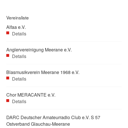
Vereinsliste
Alfaa e.V.
Details
Anglervereinigung Meerane e.V.
Details
Blasmusikverein Meerane 1968 e.V.
Details
Chor MERACANTE e.V.
Details
DARC Deutscher Amateurradio Club e.V. S 57
Ostverband Glauchau-Meerane