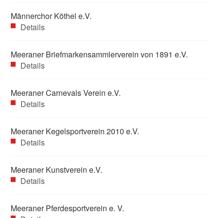
Männerchor Köthel e.V.
Details
Meeraner Briefmarkensammlerverein von 1891 e.V.
Details
Meeraner Carnevals Verein e.V.
Details
Meeraner Kegelsportverein 2010 e.V.
Details
Meeraner Kunstverein e.V.
Details
Meeraner Pferdesportverein e. V.