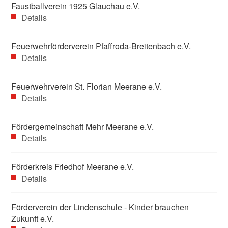
Faustballverein 1925 Glauchau e.V.
Details
Feuerwehrförderverein Pfaffroda-Breitenbach e.V.
Details
Feuerwehrverein St. Florian Meerane e.V.
Details
Fördergemeinschaft Mehr Meerane e.V.
Details
Förderkreis Friedhof Meerane e.V.
Details
Förderverein der Lindenschule - Kinder brauchen
Zukunft e.V.