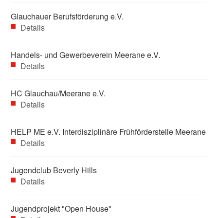
Glauchauer Berufsförderung e.V.
Details
Handels- und Gewerbeverein Meerane e.V.
Details
HC Glauchau/Meerane e.V.
Details
HELP ME e.V. Interdisziplinäre Frühförderstelle Meerane
Details
Jugendclub Beverly Hills
Details
Jugendprojekt "Open House"