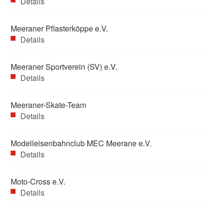
Details
Meeraner Pflasterköppe e.V.
Details
Meeraner Sportverein (SV) e.V.
Details
Meeraner-Skate-Team
Details
Modelleisenbahnclub MEC Meerane e.V.
Details
Moto-Cross e.V.
Details