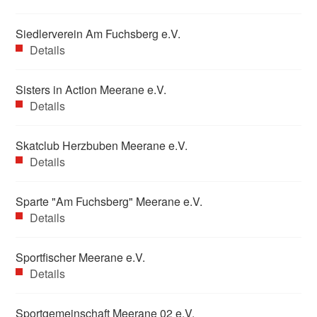
Siedlerverein Am Fuchsberg e.V.
Details
Sisters in Action Meerane e.V.
Details
Skatclub Herzbuben Meerane e.V.
Details
Sparte "Am Fuchsberg" Meerane e.V.
Details
Sportfischer Meerane e.V.
Details
Sportgemeinschaft Meerane 02 e.V.