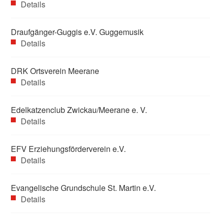
Details
Draufgänger-Guggis e.V. Guggemusik
Details
DRK Ortsverein Meerane
Details
Edelkatzenclub Zwickau/Meerane e. V.
Details
EFV Erziehungsförderverein e.V.
Details
Evangelische Grundschule St. Martin e.V.
Details