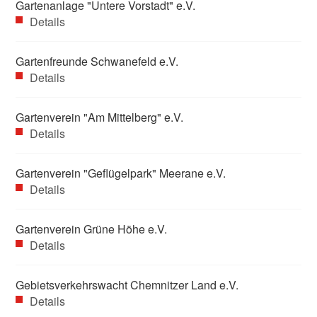
Gartenanlage "Untere Vorstadt" e.V.
Details
Gartenfreunde Schwanefeld e.V.
Details
Gartenverein "Am Mittelberg" e.V.
Details
Gartenverein "Geflügelpark" Meerane e.V.
Details
Gartenverein Grüne Höhe e.V.
Details
Gebietsverkehrswacht Chemnitzer Land e.V.
Details