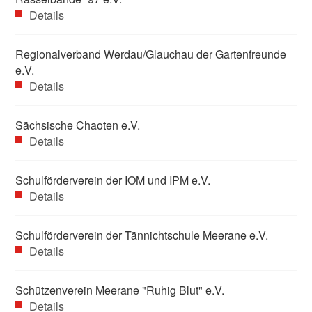
Details
Regionalverband Werdau/Glauchau der Gartenfreunde
e.V.
Details
Sächsische Chaoten e.V.
Details
Schulförderverein der IOM und IPM e.V.
Details
Schulförderverein der Tännichtschule Meerane e.V.
Details
Schützenverein Meerane "Ruhig Blut" e.V.
Details