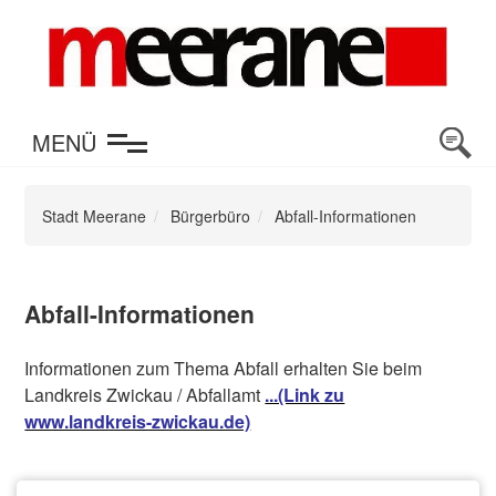
en
MENÜ
Stadt Meerane
Bürgerbüro
Abfall-Informationen
Abfall-Informationen
Informationen zum Thema Abfall erhalten Sie beim
Landkreis Zwickau / Abfallamt
...(Link zu
www.landkreis-zwickau.de)