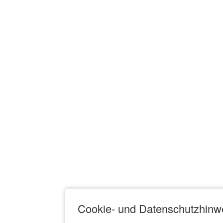
Cookie- und Datenschutzhinw