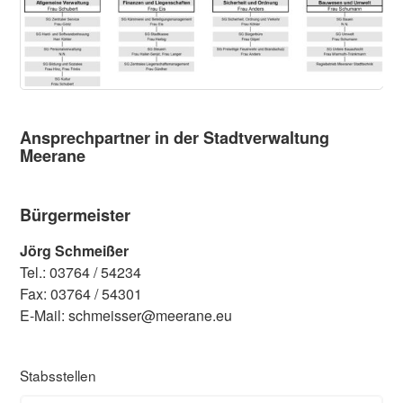
Ansprechpartner in der Stadtverwaltung
Meerane
Bürgermeister
Jörg Schmeißer
Tel.: 03764 / 54234
Fax: 03764 / 54301
E-Mail: schmeisser@meerane.eu
Stabsstellen