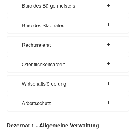
Büro des Bürgermeisters
Büro des Stadtrates
Rechtsreferat
Öffentlichkeitsarbeit
Wirtschaftsförderung
Arbeitsschutz
Dezernat 1 - Allgemeine Verwaltung