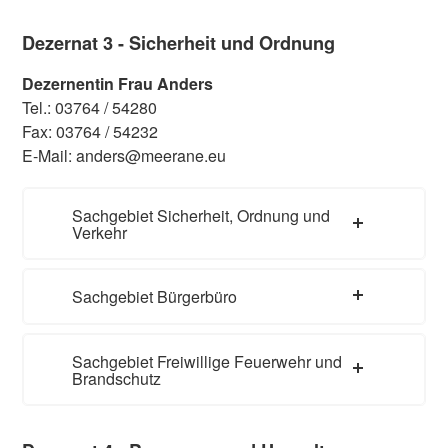
Dezernat 3 - Sicherheit und Ordnung
Dezernentin Frau Anders
Tel.: 03764 / 54280
Fax: 03764 / 54232
E-Mail: anders@meerane.eu
Sachgebiet Sicherheit, Ordnung und
Verkehr
Sachgebiet Bürgerbüro
Sachgebiet Freiwillige Feuerwehr und
Brandschutz