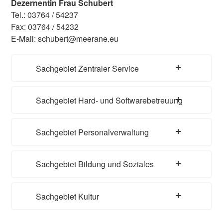
Dezernentin Frau Schubert
Tel.: 03764 / 54237
Fax: 03764 / 54232
E-Mail: schubert@meerane.eu
Sachgebiet Zentraler Service
Sachgebiet Hard- und Softwarebetreuung
Sachgebiet Personalverwaltung
Sachgebiet Bildung und Soziales
Sachgebiet Kultur