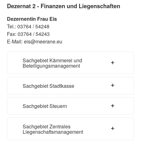
Dezernat 2 - Finanzen und Liegenschaften
Dezernentin Frau Eis
Tel.: 03764 / 54248
Fax: 03764 / 54243
E-Mail: eis@meerane.eu
Sachgebiet Kämmerei und
Beteiligungsmanagement
Sachgebiet Stadtkasse
Sachgebiet Steuern
Sachgebiet Zentrales
Liegenschaftsmanagement