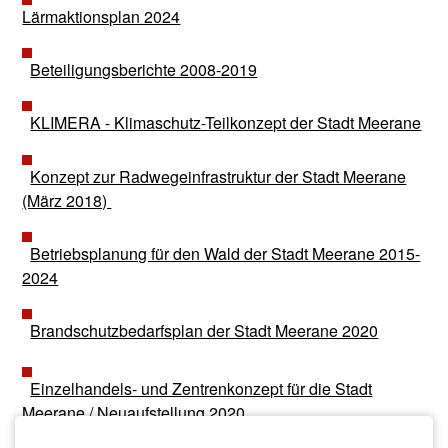
Lärmaktionsplan 2024
Beteiligungsberichte 2008-2019
KLIMERA - Klimaschutz-Teilkonzept der Stadt Meerane
Konzept zur Radwegeinfrastruktur der Stadt Meerane
(März 2018)
Betriebsplanung für den Wald der Stadt Meerane 2015-
2024
Brandschutzbedarfsplan der Stadt Meerane 2020
Einzelhandels- und Zentrenkonzept für die Stadt
Meerane / Neuaufstellung 2020