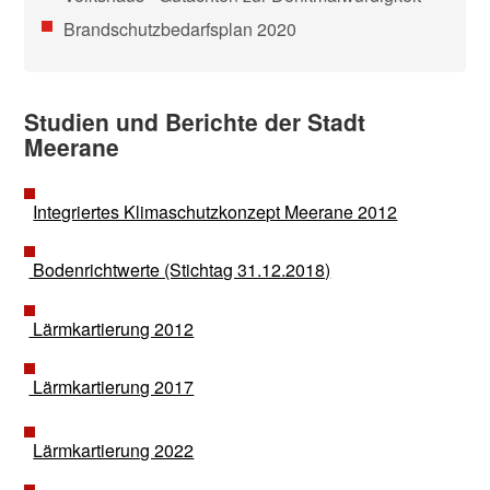
Brandschutzbedarfsplan 2020
Studien und Berichte der Stadt
Meerane
Integriertes Klimaschutzkonzept Meerane 2012
Bodenrichtwerte (Stichtag 31.12.2018)
Lärmkartierung 2012
Lärmkartierung 2017
Lärmkartierung 2022