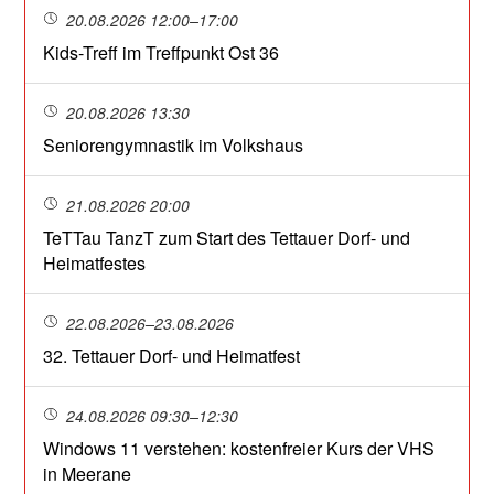
20.08.2026 12:00–17:00
Kids-Treff im Treffpunkt Ost 36
20.08.2026 13:30
Seniorengymnastik im Volkshaus
21.08.2026 20:00
TeTTau TanzT zum Start des Tettauer Dorf- und
Heimatfestes
22.08.2026–23.08.2026
32. Tettauer Dorf- und Heimatfest
24.08.2026 09:30–12:30
Windows 11 verstehen: kostenfreier Kurs der VHS
in Meerane