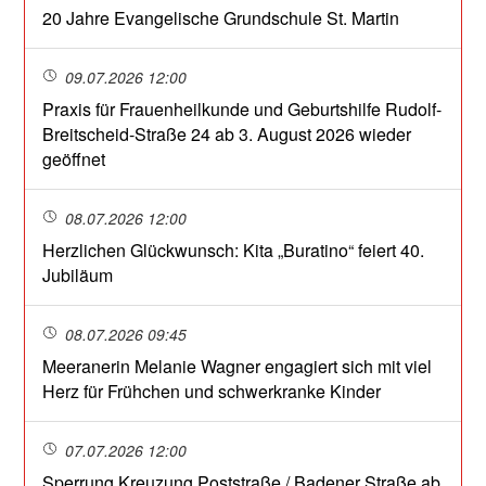
20 Jahre Evangelische Grundschule St. Martin
09.07.2026 12:00
Praxis für Frauenheilkunde und Geburtshilfe Rudolf-
Breitscheid-Straße 24 ab 3. August 2026 wieder
geöffnet
08.07.2026 12:00
Herzlichen Glückwunsch: Kita „Buratino“ feiert 40.
Jubiläum
08.07.2026 09:45
Meeranerin Melanie Wagner engagiert sich mit viel
Herz für Frühchen und schwerkranke Kinder
07.07.2026 12:00
Sperrung Kreuzung Poststraße / Badener Straße ab