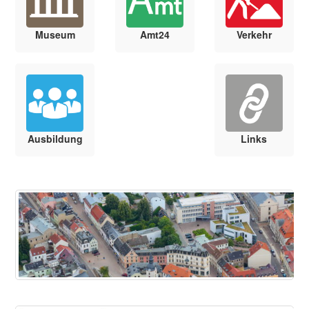
Museum
Amt24
Verkehr
Ausbildung
Links