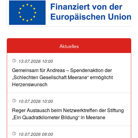
Aktuelles
13.07.2026 10:00
Gemeinsam für Andreas – Spendenaktion der
„Schlechten Gesellschaft Meerane“ ermöglicht
Herzenswunsch
10.07.2026 10:00
Reger Austausch beim Netzwerktreffen der Stiftung
„Ein Quadratkilometer Bildung“ in Meerane
10.07.2026 09:00