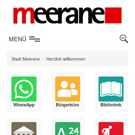
en
MENÜ
Stadt Meerane
Herzlich willkommen
WhatsApp
Bürgerbüro
Bibliothek