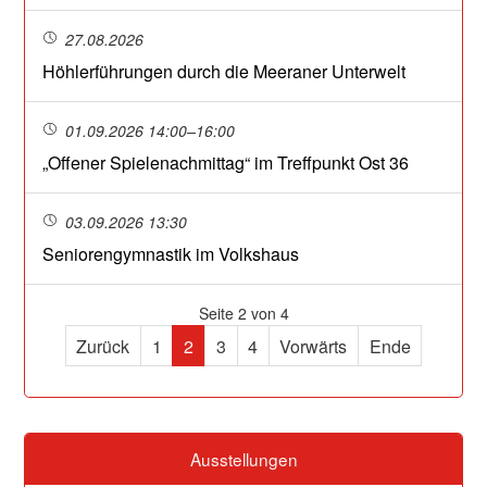
27.08.2026
Höhlerführungen durch die Meeraner Unterwelt
01.09.2026 14:00–16:00
„Offener Spielenachmittag“ im Treffpunkt Ost 36
03.09.2026 13:30
Seniorengymnastik im Volkshaus
Seite 2 von 4
Zurück
1
2
3
4
Vorwärts
Ende
Ausstellungen