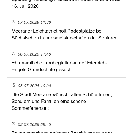
16. Juli 2026
07.07.2026 11:30
Meeraner Leichtathlet holt Podestplätze bei
Sächsischen Landesmeisterschaften der Senioren
06.07.2026 11:45
Ehrenamtliche Lernbegleiter an der Friedrich-
Engels-Grundschule gesucht
03.07.2026 10:00
Die Stadt Meerane wünscht allen Schülerinnen,
Schülern und Familien eine schöne
Sommerferienzeit
03.07.2026 09:45
Bekanntmachung gefasster Beschlüsse aus der