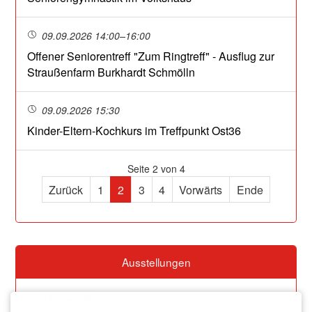
09.09.2026 14:00–16:00
Offener Seniorentreff "Zum Ringtreff" - Ausflug zur
Straußenfarm Burkhardt Schmölln
09.09.2026 15:30
Kinder-Eltern-Kochkurs im Treffpunkt Ost36
Seite 2 von 4
Zurück
1
2
3
4
Vorwärts
Ende
Ausstellungen
14.03.2026