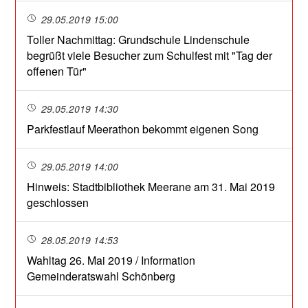
29.05.2019 15:00
Toller Nachmittag: Grundschule Lindenschule
begrüßt viele Besucher zum Schulfest mit "Tag der
offenen Tür"
29.05.2019 14:30
Parkfestlauf Meerathon bekommt eigenen Song
29.05.2019 14:00
Hinweis: Stadtbibliothek Meerane am 31. Mai 2019
geschlossen
28.05.2019 14:53
Wahltag 26. Mai 2019 / Information
Gemeinderatswahl Schönberg