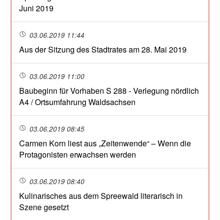
Juni 2019
03.06.2019 11:44
Aus der Sitzung des Stadtrates am 28. Mai 2019
03.06.2019 11:00
Baubeginn für Vorhaben S 288 - Verlegung nördlich
A4 / Ortsumfahrung Waldsachsen
03.06.2019 08:45
Carmen Korn liest aus „Zeitenwende“ – Wenn die
Protagonisten erwachsen werden
03.06.2019 08:40
Kulinarisches aus dem Spreewald literarisch in
Szene gesetzt