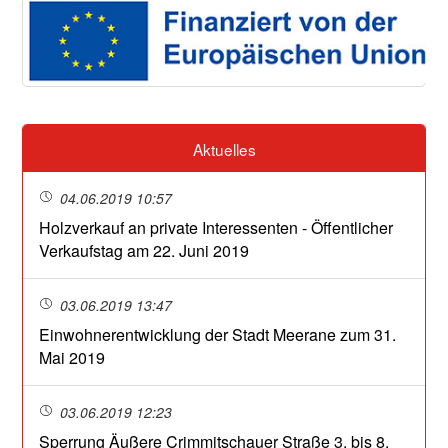
Aktuelles
04.06.2019 10:57
Holzverkauf an private Interessenten - Öffentlicher
Verkaufstag am 22. Juni 2019
03.06.2019 13:47
Einwohnerentwicklung der Stadt Meerane zum 31.
Mai 2019
03.06.2019 12:23
Sperrung Äußere Crimmitschauer Straße 3. bis 8.