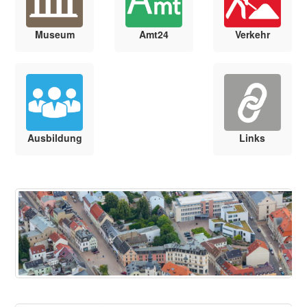
Museum
Amt24
Verkehr
Ausbildung
Links