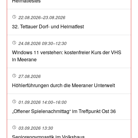
Heimatfestes
22.08.2026–23.08.2026
32. Tettauer Dorf- und Heimatfest
24.08.2026 09:30–12:30
Windows 11 verstehen: kostenfreier Kurs der VHS
in Meerane
27.08.2026
Höhlerführungen durch die Meeraner Unterwelt
01.09.2026 14:00–16:00
„Offener Spielenachmittag“ im Treffpunkt Ost 36
03.09.2026 13:30
Seniorengymnastik im Volkshaus