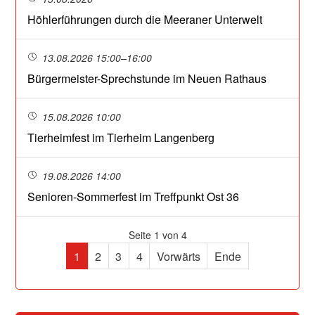
Höhlerführungen durch die Meeraner Unterwelt
13.08.2026 15:00–16:00
Bürgermeister-Sprechstunde im Neuen Rathaus
15.08.2026 10:00
Tierheimfest im Tierheim Langenberg
19.08.2026 14:00
Senioren-Sommerfest im Treffpunkt Ost 36
Seite 1 von 4
1
2
3
4
Vorwärts
Ende