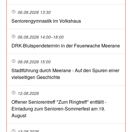
06.08.2026 13:30
Seniorengymnastik im Volkshaus
06.08.2026 14:00–18:00
DRK-Blutspendetermin in der Feuerwache Meerane
08.08.2026 15:00
Stadtführung durch Meerane - Auf den Spuren einer
vielseitigen Geschichte
12.08.2026
Offener Seniorentreff "Zum Ringtreff" entfällt -
Einladung zum Senioren-Sommerfest am 19.
August
13.08.2026