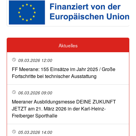
Aktuelles
09.03.2026 12:00
FF Meerane: 155 Einsätze im Jahr 2025 / Große
Fortschritte bei technischer Ausstattung
06.03.2026 09:00
Meeraner Ausbildungsmesse DEINE ZUKUNFT
JETZT am 21. März 2026 in der Karl-Heinz-
Freiberger Sporthalle
05.03.2026 14:00