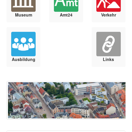
Museum
Amt24
Verkehr
Ausbildung
Links