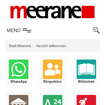
en
MENÜ
Stadt Meerane
Herzlich willkommen
WhatsApp
Bürgerbüro
Bibliothek