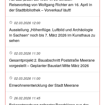
Reisevortrag von Wolfgang Richter am 16. April in
der Stadtbibliothek – Vorverkauf läuft!
02.03.2026 12:00
Ausstellung „Höhenflüge. Luftbild und Archäologie
in Sachsen“ noch bis 7. März 2026 im Kunsthaus zu
sehen
02.03.2026 11:30
Gesamtprojekt 2. Bauabschnitt Poststraße Meerane
vorgestellt – Geplanter Baustart Mitte März 2026
02.03.2026 11:00
Einwohnerentwicklung der Stadt Meerane
26.02.2026 11:45
Bekanntmachung gefasster Beschlüsse aus der