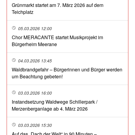
Grünmarkt startet am 7. März 2026 auf dem
Teichplatz
05.03.2026 12:00
Chor MERACANTE startet Musikprojekt im
Bürgerheim Meerane
04.03.2026 13:45
Waldbrandgefahr – Bürgerinnen und Bürger werden
um Beachtung gebeten!
03.03.2026 16:00
Instandsetzung Waldwege Schillerpark /
Merzenberganlage ab 4. März 2026
03.03.2026 15:30
Auf das „Dach der Welt“ in 90 Minuten –