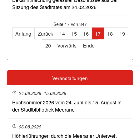
Sitzung des Stadtrates am 24.02.2026
Seite 17 von 347
Anfang
Zurück
14
15
16
17
18
19
20
Vorwärts
Ende
Veranstaltungen
24.06.2026–15.08.2026
Buchsommer 2026 vom 24. Juni bis 15. August in
der Stadtbibliothek Meerane
06.08.2026
Höhlerführungen durch die Meeraner Unterwelt