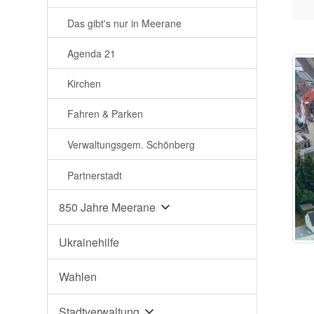
Das gibt's nur in Meerane
Agenda 21
Kirchen
Fahren & Parken
Verwaltungsgem. Schönberg
Partnerstadt
850 Jahre Meerane
Ukrainehilfe
Wahlen
Stadtverwaltung