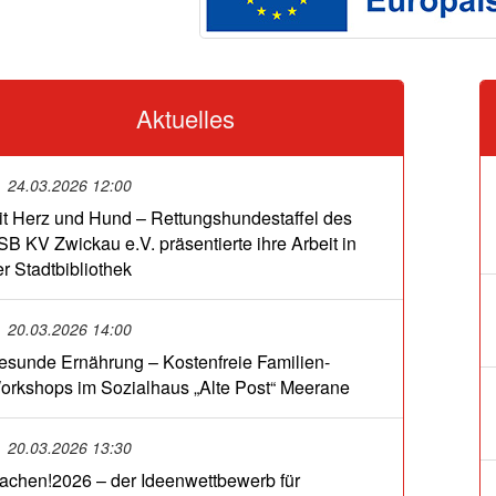
Aktuelles
24.03.2026 12:00
it Herz und Hund – Rettungshundestaffel des
SB KV Zwickau e.V. präsentierte ihre Arbeit in
er Stadtbibliothek
20.03.2026 14:00
esunde Ernährung – Kostenfreie Familien-
orkshops im Sozialhaus „Alte Post“ Meerane
20.03.2026 13:30
achen!2026 – der Ideenwettbewerb für