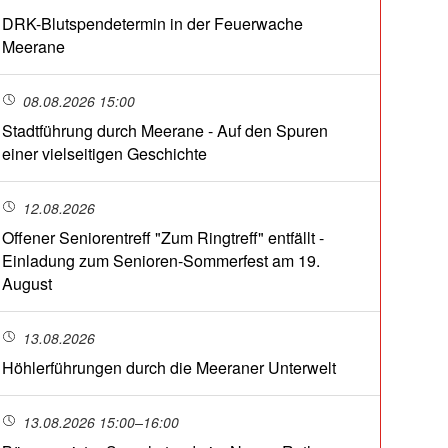
DRK-Blutspendetermin in der Feuerwache
Meerane
08.08.2026 15:00
Stadtführung durch Meerane - Auf den Spuren
einer vielseitigen Geschichte
12.08.2026
Offener Seniorentreff "Zum Ringtreff" entfällt -
Einladung zum Senioren-Sommerfest am 19.
August
13.08.2026
Höhlerführungen durch die Meeraner Unterwelt
13.08.2026 15:00–16:00