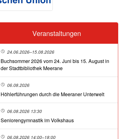
Veranstaltungen
24.06.2026–15.08.2026
Buchsommer 2026 vom 24. Juni bis 15. August in
der Stadtbibliothek Meerane
06.08.2026
Höhlerführungen durch die Meeraner Unterwelt
06.08.2026 13:30
Seniorengymnastik im Volkshaus
06.08.2026 14:00–18:00