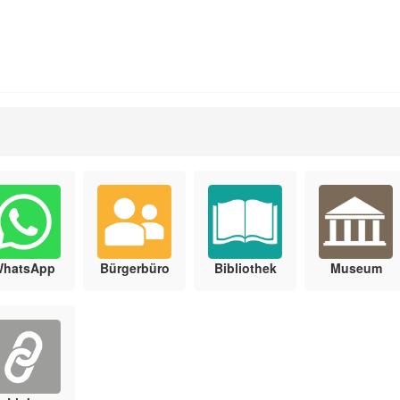
WhatsApp
Bürgerbüro
Bibliothek
Museum