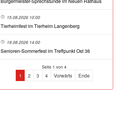
Bürgermeister-Sprechstunde im Neuen Rathaus
15.08.2026 10:00
Tierheimfest im Tierheim Langenberg
19.08.2026 14:00
Senioren-Sommerfest im Treffpunkt Ost 36
Seite 1 von 4
1
2
3
4
Vorwärts
Ende