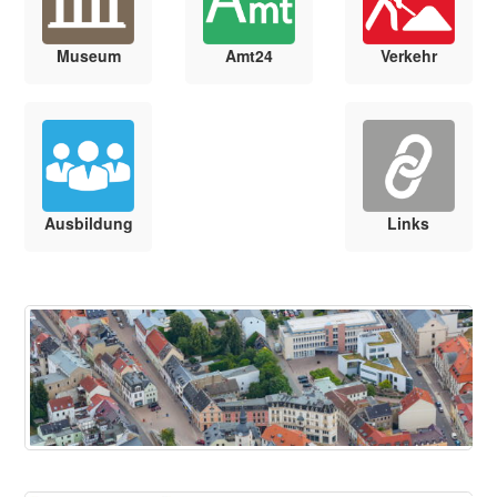
Museum
Amt24
Verkehr
Ausbildung
Links