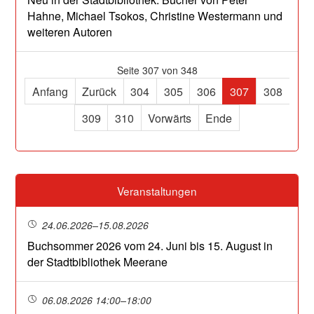
Hahne, Michael Tsokos, Christine Westermann und
weiteren Autoren
Seite 307 von 348
Anfang
Zurück
304
305
306
307
308
309
310
Vorwärts
Ende
Veranstaltungen
24.06.2026–15.08.2026
Buchsommer 2026 vom 24. Juni bis 15. August in
der Stadtbibliothek Meerane
06.08.2026 14:00–18:00