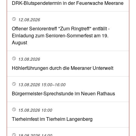
DRK-Blutspendetermin in der Feuerwache Meerane
12.08.2026
Offener Seniorentreff "Zum Ringtreff" entfällt -
Einladung zum Senioren-Sommerfest am 19.
August
13.08.2026
Höhlerführungen durch die Meeraner Unterwelt
13.08.2026 15:00–16:00
Bürgermeister-Sprechstunde im Neuen Rathaus
15.08.2026 10:00
Tierheimfest im Tierheim Langenberg
19.08.2026 14:00