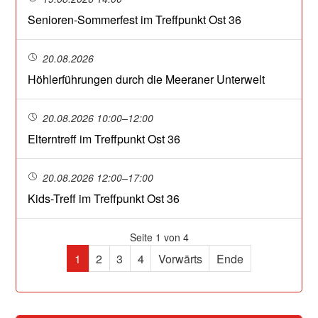
Senioren-Sommerfest im Treffpunkt Ost 36
20.08.2026
Höhlerführungen durch die Meeraner Unterwelt
20.08.2026 10:00–12:00
Elterntreff im Treffpunkt Ost 36
20.08.2026 12:00–17:00
Kids-Treff im Treffpunkt Ost 36
Seite 1 von 4
1
2
3
4
Vorwärts
Ende