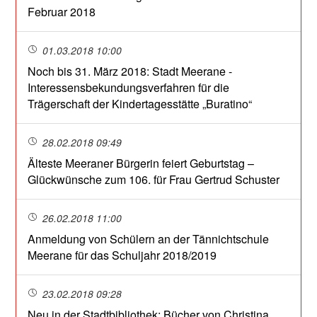
Februar 2018
01.03.2018 10:00
Noch bis 31. März 2018: Stadt Meerane -
Interessensbekundungsverfahren für die
Trägerschaft der Kindertagesstätte „Buratino“
28.02.2018 09:49
Älteste Meeraner Bürgerin feiert Geburtstag –
Glückwünsche zum 106. für Frau Gertrud Schuster
26.02.2018 11:00
Anmeldung von Schülern an der Tännichtschule
Meerane für das Schuljahr 2018/2019
23.02.2018 09:28
Neu in der Stadtbibliothek: Bücher von Christina