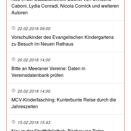
Caboni, Lydia Conradi, Nicola Cornick und weiteren
Autoren
22.02.2018 09:00
Vorschulkinder des Evangelischen Kindergartens
zu Besuch im Neuen Rathaus
20.02.2018 14:00
Bitte an Meeraner Vereine: Daten in
Vereinsdatenbank prüfen
20.02.2018 14:00
MCV-Kinderfasching: Kunterbunte Reise durch die
Jahreszeiten
15.02.2018 15:43
Neu in der Stadtbibliothek: Bücher von Peter