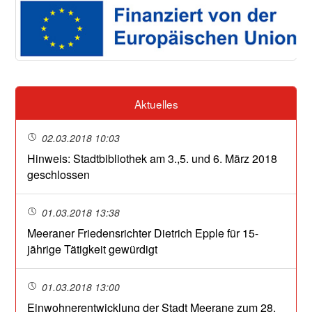
Aktuelles
02.03.2018 10:03
Hinweis: Stadtbibliothek am 3.,5. und 6. März 2018
geschlossen
01.03.2018 13:38
Meeraner Friedensrichter Dietrich Epple für 15-
jährige Tätigkeit gewürdigt
01.03.2018 13:00
Einwohnerentwicklung der Stadt Meerane zum 28.