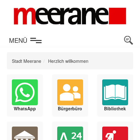
en
MENÜ
Stadt Meerane
Herzlich willkommen
WhatsApp
Bürgerbüro
Bibliothek