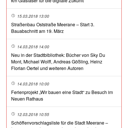
km Glasfaser für die digitale Zukunft
15.03.2018 13:00
Straßenbau Oststraße Meerane – Start 3.
Bauabschnitt am 19. März
14.03.2018 14:00
Neu in der Stadtbibliothek: Bücher von Sky Du
Mont, Michael Wolff, Andreas Gößling, Heinz
Florian Oertel und weiteren Autoren
14.03.2018 10:00
Ferienprojekt „Wir bauen eine Stadt“ zu Besuch im
Neuen Rathaus
12.03.2018 10:55
Schöffenvorschlagsliste für die Stadt Meerane –