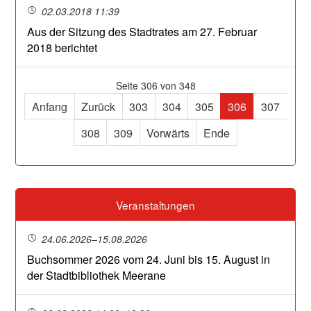
02.03.2018 11:39
Aus der Sitzung des Stadtrates am 27. Februar
2018 berichtet
Seite 306 von 348
Anfang
Zurück
303
304
305
306
307
308
309
Vorwärts
Ende
Veranstaltungen
24.06.2026–15.08.2026
Buchsommer 2026 vom 24. Juni bis 15. August in
der Stadtbibliothek Meerane