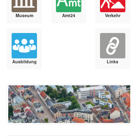
Museum
Amt24
Verkehr
Ausbildung
Links