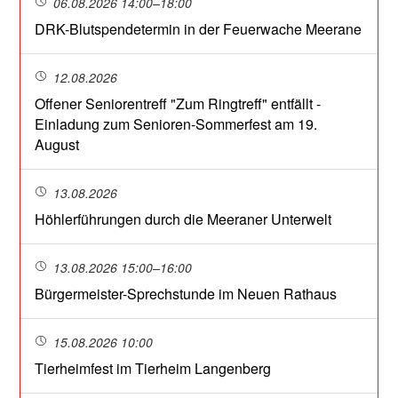
06.08.2026 14:00–18:00
DRK-Blutspendetermin in der Feuerwache Meerane
12.08.2026
Offener Seniorentreff "Zum Ringtreff" entfällt -
Einladung zum Senioren-Sommerfest am 19.
August
13.08.2026
Höhlerführungen durch die Meeraner Unterwelt
13.08.2026 15:00–16:00
Bürgermeister-Sprechstunde im Neuen Rathaus
15.08.2026 10:00
Tierheimfest im Tierheim Langenberg