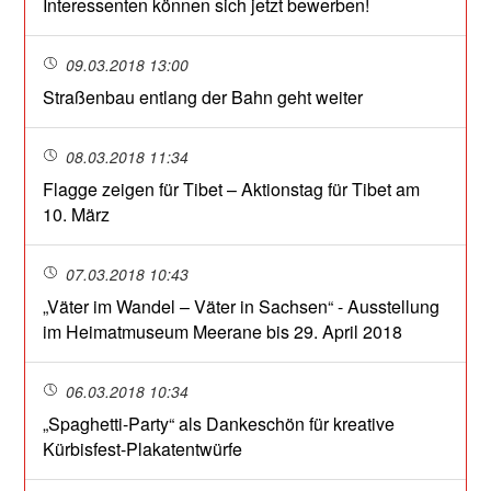
Interessenten können sich jetzt bewerben!
09.03.2018 13:00
Straßenbau entlang der Bahn geht weiter
08.03.2018 11:34
Flagge zeigen für Tibet – Aktionstag für Tibet am
10. März
07.03.2018 10:43
„Väter im Wandel – Väter in Sachsen“ - Ausstellung
im Heimatmuseum Meerane bis 29. April 2018
06.03.2018 10:34
„Spaghetti-Party“ als Dankeschön für kreative
Kürbisfest-Plakatentwürfe