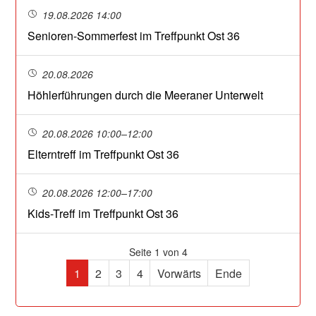
19.08.2026 14:00
Senioren-Sommerfest im Treffpunkt Ost 36
20.08.2026
Höhlerführungen durch die Meeraner Unterwelt
20.08.2026 10:00–12:00
Elterntreff im Treffpunkt Ost 36
20.08.2026 12:00–17:00
Kids-Treff im Treffpunkt Ost 36
Seite 1 von 4
1
2
3
4
Vorwärts
Ende