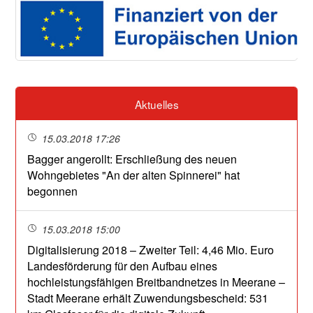
Aktuelles
15.03.2018 17:26
Bagger angerollt: Erschließung des neuen
Wohngebietes "An der alten Spinnerei" hat
begonnen
15.03.2018 15:00
Digitalisierung 2018 – Zweiter Teil: 4,46 Mio. Euro
Landesförderung für den Aufbau eines
hochleistungsfähigen Breitbandnetzes in Meerane –
Stadt Meerane erhält Zuwendungsbescheid: 531