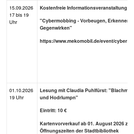
15.09.2026
Kostenfreie Informationsveranstaltung
17 bis 19
"Cybermobbing - Vorbeugen, Erkennen,
Uhr
Gegenwirken"
https://www.mekomobil.de/event/cybermo
01.10.2026
Lesung mit Claudia Puhlfürst: "Blachman
19 Uhr
und Hodrlumpn"
Eintritt: 10 €
Kartenvorverkauf ab 01. August 2026 zu 
Öffnungszeiten der Stadtbibliothek