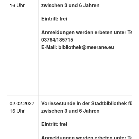
16 Uhr
zwischen 3 und 6 Jahren
Eintritt: frei
Anmeldungen werden erbeten unter Tel.:
03764/185715
E-Mail: bibliothek@meerane.eu
02.02.2027
Vorlesestunde in der Stadtbibliothek für 
16 Uhr
zwischen 3 und 6 Jahren
Eintritt: frei
Anmeldungen werden erbeten unter Tel.: