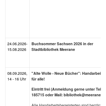
24.06.2026-
Buchsommer Sachsen 2026 in der
15.08.2026
Stadtbibliothek Meerane
08.09.2026,
"Alte Wolle - Neue Bücher": Handarbeitsz
14 - 16 Uhr
für alle!
Eintritt frei (Anmeldung gerne unter Tel.:
185715 oder Mail: bibliothek@meerane.e
Alle Handarbeitsbegeisterten sind herzlich