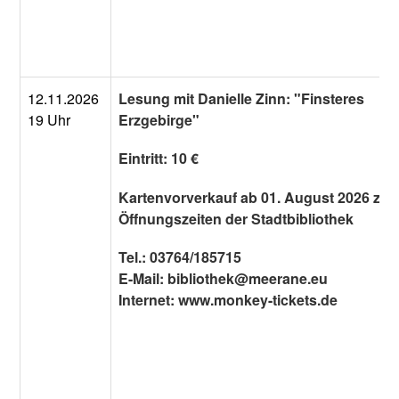
12.11.2026
Lesung mit Danielle Zinn: "Finsteres
19 Uhr
Erzgebirge"
Eintritt: 10 €
Kartenvorverkauf ab 01. August 2026 zu 
Öffnungszeiten der Stadtbibliothek
Tel.: 03764/185715
E-Mail: bibliothek@meerane.eu
Internet: www.monkey-tickets.de