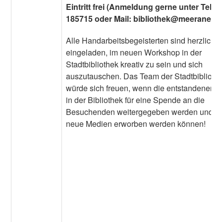
Eintritt frei (Anmeldung gerne unter Tel.:
185715 oder Mail: bibliothek@meerane.e
Alle Handarbeitsbegeisterten sind herzlich
eingeladen, im neuen Workshop in der
Stadtbibliothek kreativ zu sein und sich
auszutauschen. Das Team der Stadtbiblioth
würde sich freuen, wenn die entstandenen P
in der Bibliothek für eine Spende an die
Besuchenden weitergegeben werden und d
neue Medien erworben werden können!