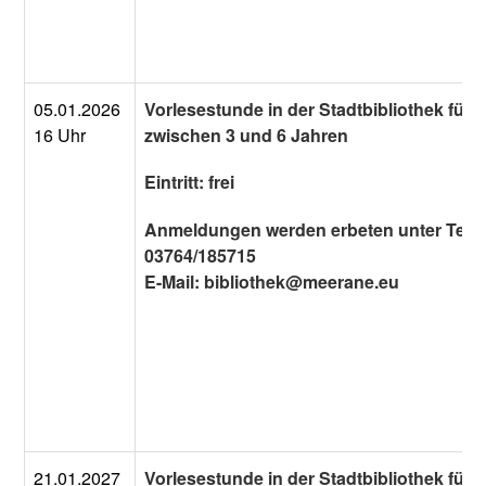
05.01.2026
Vorlesestunde in der Stadtbibliothek für 
16 Uhr
zwischen 3 und 6 Jahren
Eintritt: frei
Anmeldungen werden erbeten unter Tel.:
03764/185715
E-Mail: bibliothek@meerane.eu
21.01.2027
Vorlesestunde in der Stadtbibliothek für 