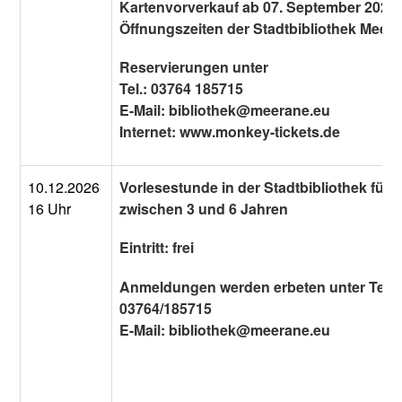
Kartenvorverkauf ab 07. September 2026
Öffnungszeiten der Stadtbibliothek Meer
Reservierungen unter
Tel.: 03764 185715
E-Mail: bibliothek@meerane.eu
Internet: www.monkey-tickets.de
10.12.2026
Vorlesestunde in der Stadtbibliothek für 
16 Uhr
zwischen 3 und 6 Jahren
Eintritt: frei
Anmeldungen werden erbeten unter Tel.:
03764/185715
E-Mail: bibliothek@meerane.eu