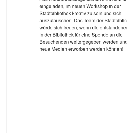
eingeladen, im neuen Workshop in der
Stadtbibliothek kreativ zu sein und sich
auszutauschen. Das Team der Stadtbiblioth
würde sich freuen, wenn die entstandenen P
in der Bibliothek für eine Spende an die
Besuchenden weitergegeben werden und d
neue Medien erworben werden können!