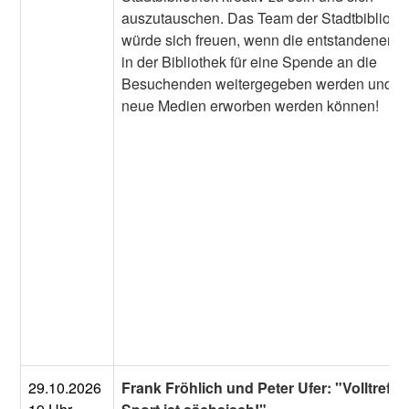
auszutauschen. Das Team der Stadtbiblioth
würde sich freuen, wenn die entstandenen P
in der Bibliothek für eine Spende an die
Besuchenden weitergegeben werden und d
neue Medien erworben werden können!
29.10.2026
Frank Fröhlich und Peter Ufer: "Volltreffer