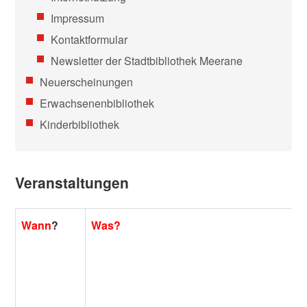
Impressum
Kontaktformular
Newsletter der Stadtbibliothek Meerane
Neuerscheinungen
Erwachsenenbibliothek
Kinderbibliothek
Veranstaltungen
Wann
?
Was?