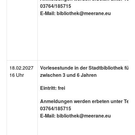
03764/185715
E-Mail: bibliothek@meerane.eu
18.02.2027
Vorlesestunde in der Stadtbibliothek für 
16 Uhr
zwischen 3 und 6 Jahren
Eintritt: frei
Anmeldungen werden erbeten unter Tel.:
03764/185715
E-Mail: bibliothek@meerane.eu