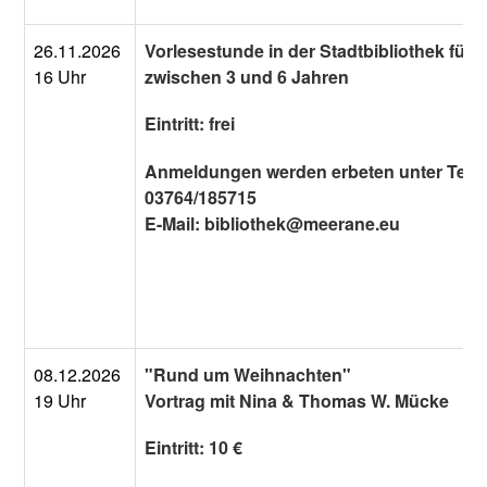
26.11.2026
Vorlesestunde in der Stadtbibliothek für 
16 Uhr
zwischen 3 und 6 Jahren
Eintritt: frei
Anmeldungen werden erbeten unter Tel.:
03764/185715
E-Mail: bibliothek@meerane.eu
08.12.2026
"Rund um Weihnachten"
19 Uhr
Vortrag mit Nina & Thomas W. Mücke
Eintritt: 10 €