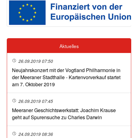
Aktuelles
26.09.2019 07:50
Neujahrskonzert mit der Vogtland Philharmonie in
der Meeraner Stadthalle - Kartenvorverkauf startet
am 7. Oktober 2019
26.09.2019 07:45
Meeraner Geschichtswerkstatt: Joachim Krause
geht auf Spurensuche zu Charles Darwin
24.09.2019 08:36