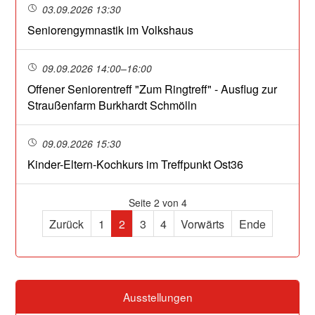
03.09.2026 13:30
Seniorengymnastik im Volkshaus
09.09.2026 14:00–16:00
Offener Seniorentreff "Zum Ringtreff" - Ausflug zur
Straußenfarm Burkhardt Schmölln
09.09.2026 15:30
Kinder-Eltern-Kochkurs im Treffpunkt Ost36
Seite 2 von 4
Zurück
1
2
3
4
Vorwärts
Ende
Ausstellungen