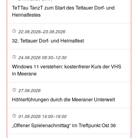
TeTTau TanzT zum Start des Tettauer Dorf- und
Heimatfestes
22.08.2026–23.08.2026
32. Tettauer Dorf- und Heimatfest
24.08.2026 09:30–12:30
Windows 11 verstehen: kostenfreier Kurs der VHS
in Meerane
27.08.2026
Höhlerführungen durch die Meeraner Unterwelt
01.09.2026 14:00–16:00
„Offener Spielenachmittag“ im Treffpunkt Ost 36