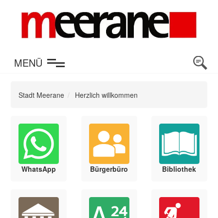
en
MENÜ
Stadt Meerane
Herzlich willkommen
WhatsApp
Bürgerbüro
Bibliothek