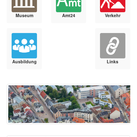
Museum
Amt24
Verkehr
Ausbildung
Links