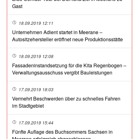
Gast
18.09.2019 12:11
Unternehmen Adient startet in Meerane –
Autositzehersteller eröffnet neue Produktionsstätte
18.09.2019 12:08
Fassadeninstandsetzung für die Kita Regenbogen –
Verwaltungsausschuss vergibt Bauleistungen
17.09.2019 18:03
Vermehrt Beschwerden über zu schnelles Fahren
im Stadtgebiet
17.09.2019 15:44
Fünfte Auflage des Buchsommers Sachsen in
Meerane erfolgreich abgeschlossen