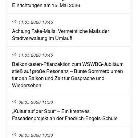
Einrichtungen am 15. Mai 2026
11.05.2026 13:45
Achtung Fake-Mails: Vermeintliche Mails der
Stadtverwaltung im Umlauf!
11.05.2026 10:45
Balkonkasten-Pflanzaktion zum WSWBG-Jubiläum
stieß auf große Resonanz – Bunte Sommerblumen
für den Balkon und Zeit für Gespräche und
Wiedersehen
08.05.2026 11:30
„Kultur auf der Spur“ – Ein kreatives
Fassadenprojekt an der Friedrich-Engels-Schule
08.05.2026 10:30