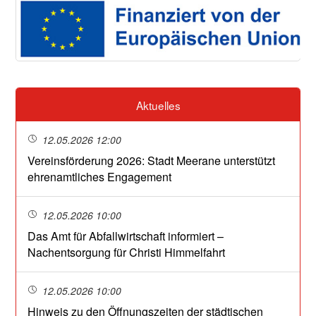
Aktuelles
12.05.2026 12:00
Vereinsförderung 2026: Stadt Meerane unterstützt
ehrenamtliches Engagement
12.05.2026 10:00
Das Amt für Abfallwirtschaft informiert –
Nachentsorgung für Christi Himmelfahrt
12.05.2026 10:00
Hinweis zu den Öffnungszeiten der städtischen