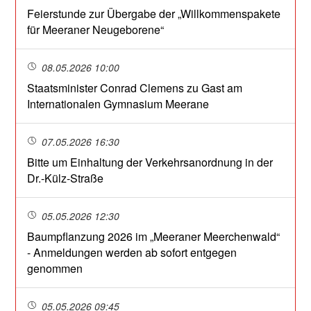
Feierstunde zur Übergabe der „Willkommenspakete
für Meeraner Neugeborene“
08.05.2026 10:00
Staatsminister Conrad Clemens zu Gast am
Internationalen Gymnasium Meerane
07.05.2026 16:30
Bitte um Einhaltung der Verkehrsanordnung in der
Dr.-Külz-Straße
05.05.2026 12:30
Baumpflanzung 2026 im „Meeraner Meerchenwald“
- Anmeldungen werden ab sofort entgegen
genommen
05.05.2026 09:45