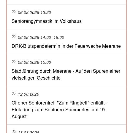
06.08.2026 13:30
Seniorengymnastik im Volkshaus
06.08.2026 14:00–18:00
DRK-Blutspendetermin in der Feuerwache Meerane
08.08.2026 15:00
Stadtführung durch Meerane - Auf den Spuren einer
vielseitigen Geschichte
12.08.2026
Offener Seniorentreff "Zum Ringtreff" entfällt -
Einladung zum Senioren-Sommerfest am 19.
August
13.08.2026