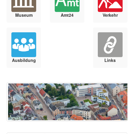
Museum
Amt24
Verkehr
Ausbildung
Links