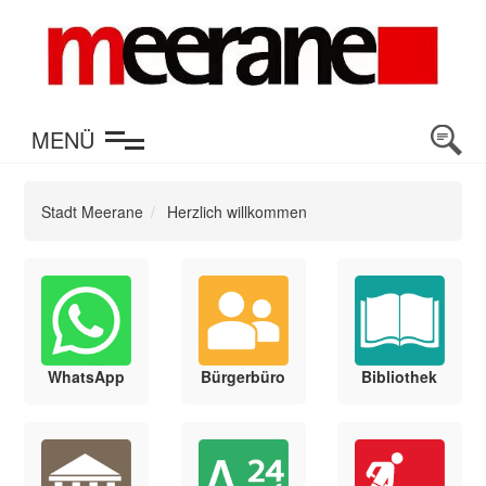
en
MENÜ
Stadt Meerane
Herzlich willkommen
WhatsApp
Bürgerbüro
Bibliothek