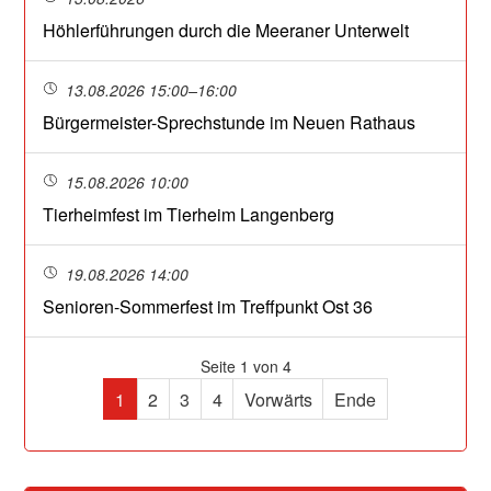
Höhlerführungen durch die Meeraner Unterwelt
13.08.2026 15:00–16:00
Bürgermeister-Sprechstunde im Neuen Rathaus
15.08.2026 10:00
Tierheimfest im Tierheim Langenberg
19.08.2026 14:00
Senioren-Sommerfest im Treffpunkt Ost 36
Seite 1 von 4
1
2
3
4
Vorwärts
Ende