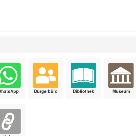
WhatsApp
Bürgerbüro
Bibliothek
Museum