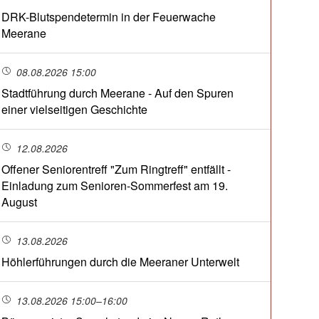
DRK-Blutspendetermin in der Feuerwache
Meerane
08.08.2026 15:00
Stadtführung durch Meerane - Auf den Spuren
einer vielseitigen Geschichte
12.08.2026
Offener Seniorentreff "Zum Ringtreff" entfällt -
Einladung zum Senioren-Sommerfest am 19.
August
13.08.2026
Höhlerführungen durch die Meeraner Unterwelt
13.08.2026 15:00–16:00