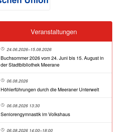
Veranstaltungen
24.06.2026–15.08.2026
Buchsommer 2026 vom 24. Juni bis 15. August in
der Stadtbibliothek Meerane
06.08.2026
Höhlerführungen durch die Meeraner Unterwelt
06.08.2026 13:30
Seniorengymnastik im Volkshaus
06.08.2026 14:00–18:00