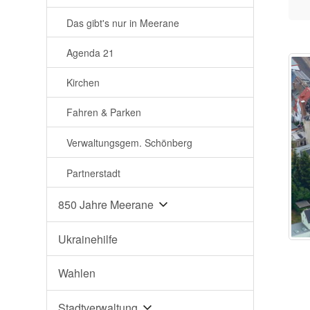
Das gibt's nur in Meerane
Agenda 21
Kirchen
Fahren & Parken
Verwaltungsgem. Schönberg
Partnerstadt
850 Jahre Meerane
Ukrainehilfe
Wahlen
Stadtverwaltung