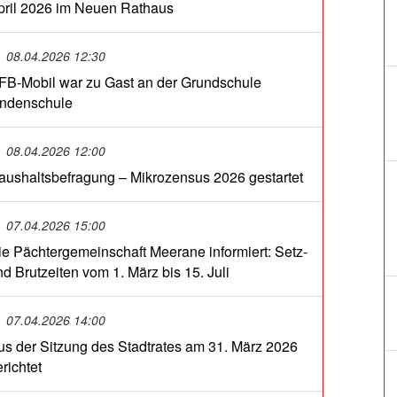
pril 2026 im Neuen Rathaus
08.04.2026 12:30
FB-Mobil war zu Gast an der Grundschule
indenschule
08.04.2026 12:00
aushaltsbefragung – Mikrozensus 2026 gestartet
07.04.2026 15:00
ie Pächtergemeinschaft Meerane informiert: Setz-
nd Brutzeiten vom 1. März bis 15. Juli
07.04.2026 14:00
us der Sitzung des Stadtrates am 31. März 2026
richtet