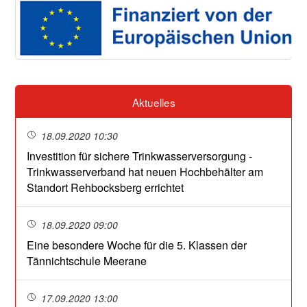
Aktuelles
18.09.2020 10:30
Investition für sichere Trinkwasserversorgung -
Trinkwasserverband hat neuen Hochbehälter am
Standort Rehbocksberg errichtet
18.09.2020 09:00
Eine besondere Woche für die 5. Klassen der
Tännichtschule Meerane
17.09.2020 13:00