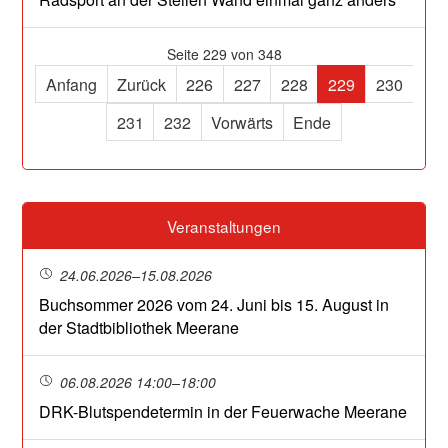
Seite 229 von 348
Anfang
Zurück
226
227
228
229
230
231
232
Vorwärts
Ende
Veranstaltungen
24.06.2026–15.08.2026
Buchsommer 2026 vom 24. Juni bis 15. August in
der Stadtbibliothek Meerane
06.08.2026 14:00–18:00
DRK-Blutspendetermin in der Feuerwache Meerane