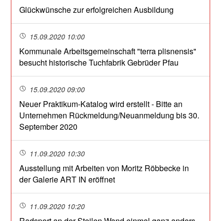
Glückwünsche zur erfolgreichen Ausbildung
15.09.2020 10:00
Kommunale Arbeitsgemeinschaft "terra plisnensis"
besucht historische Tuchfabrik Gebrüder Pfau
15.09.2020 09:00
Neuer Praktikum-Katalog wird erstellt - Bitte an
Unternehmen Rückmeldung/Neuanmeldung bis 30.
September 2020
11.09.2020 10:30
Ausstellung mit Arbeiten von Moritz Röbbecke in
der Galerie ART IN eröffnet
11.09.2020 10:20
Radsport an der Steilen Wand einmal ganz anders