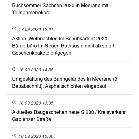
Buchsommer Sachsen 2020 in Meerane mit
Teilnehmerrekord
17.09.2020 12:01
Aktion „Weihnachten im Schuhkarton“ 2020 -
Bürgerbüro im Neuen Rathaus nimmt ab sofort
Geschenkpakete entgegen
16.09.2020 14:36
Umgestaltung des Bahngeländes in Meerane (3.
Bauabschnitt): Asphaltschichten eingebaut
16.09.2020 13:35
Aktuelles Baugeschehen neue S 288 / Kreisverkehr
Gablenzer Straße
16.09.2020 10:00