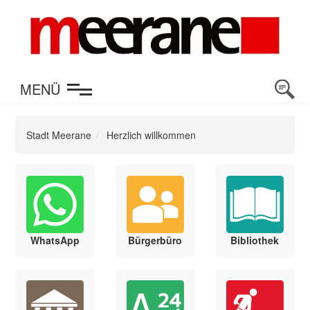
en
MENÜ
Stadt Meerane
Herzlich willkommen
WhatsApp
Bürgerbüro
Bibliothek