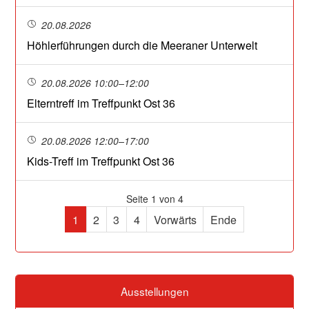
20.08.2026
Höhlerführungen durch die Meeraner Unterwelt
20.08.2026 10:00–12:00
Elterntreff im Treffpunkt Ost 36
20.08.2026 12:00–17:00
Kids-Treff im Treffpunkt Ost 36
Seite 1 von 4
1
2
3
4
Vorwärts
Ende
Ausstellungen