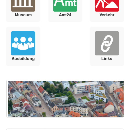
Museum
Amt24
Verkehr
Ausbildung
Links