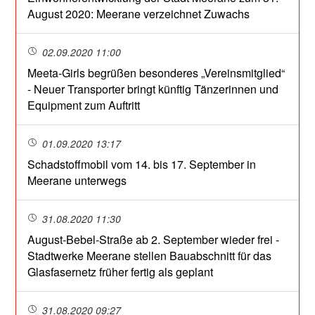
August 2020: Meerane verzeichnet Zuwachs
02.09.2020 11:00
Meeta-Girls begrüßen besonderes „Vereinsmitglied“
- Neuer Transporter bringt künftig Tänzerinnen und
Equipment zum Auftritt
01.09.2020 13:17
Schadstoffmobil vom 14. bis 17. September in
Meerane unterwegs
31.08.2020 11:30
August-Bebel-Straße ab 2. September wieder frei -
Stadtwerke Meerane stellen Bauabschnitt für das
Glasfasernetz früher fertig als geplant
31.08.2020 09:27