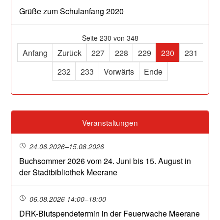
Grüße zum Schulanfang 2020
Seite 230 von 348
Anfang
Zurück
227
228
229
230
231
232
233
Vorwärts
Ende
Veranstaltungen
24.06.2026–15.08.2026
Buchsommer 2026 vom 24. Juni bis 15. August in
der Stadtbibliothek Meerane
06.08.2026 14:00–18:00
DRK-Blutspendetermin in der Feuerwache Meerane