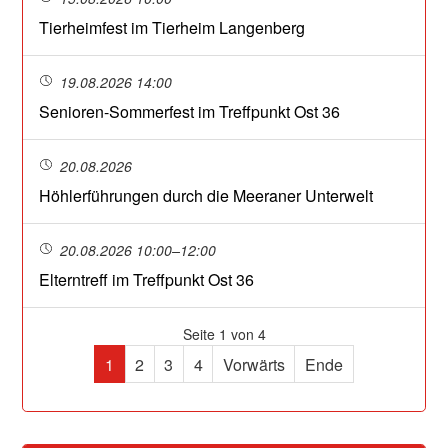
Tierheimfest im Tierheim Langenberg
19.08.2026 14:00
Senioren-Sommerfest im Treffpunkt Ost 36
20.08.2026
Höhlerführungen durch die Meeraner Unterwelt
20.08.2026 10:00–12:00
Elterntreff im Treffpunkt Ost 36
Seite 1 von 4
1
2
3
4
Vorwärts
Ende