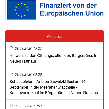
Aktuelles
09.09.2020 15:27
Hinweis zu den Öffnungszeiten des Bürgerbüros im
Neuen Rathaus
09.09.2020 09:30
Schauspielerin Andrea Sawatzki liest am 19.
September in der Meeraner Stadthalle -
Kartenvorverkauf im Bürgerbüro im Neuen Rathaus
03.09.2020 11:57