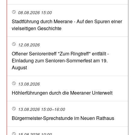
08.08.2026 15:00
Stadtführung durch Meerane - Auf den Spuren einer
vielseitigen Geschichte
12.08.2026
Offener Seniorentreff "Zum Ringtreff" entfällt -
Einladung zum Senioren-Sommerfest am 19.
August
13.08.2026
Höhlerführungen durch die Meeraner Unterwelt
13.08.2026 15:00–16:00
Bürgermeister-Sprechstunde im Neuen Rathaus
15.08.2026 10:00