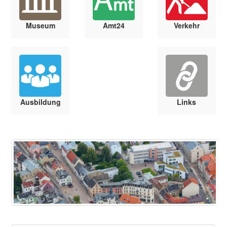
Museum
Amt24
Verkehr
Ausbildung
Links