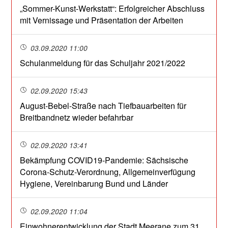
„Sommer-Kunst-Werkstatt“: Erfolgreicher Abschluss
mit Vernissage und Präsentation der Arbeiten
03.09.2020 11:00
Schulanmeldung für das Schuljahr 2021/2022
02.09.2020 15:43
August-Bebel-Straße nach Tiefbauarbeiten für
Breitbandnetz wieder befahrbar
02.09.2020 13:41
Bekämpfung COVID19-Pandemie: Sächsische
Corona-Schutz-Verordnung, Allgemeinverfügung
Hygiene, Vereinbarung Bund und Länder
02.09.2020 11:04
Einwohnerentwicklung der Stadt Meerane zum 31.