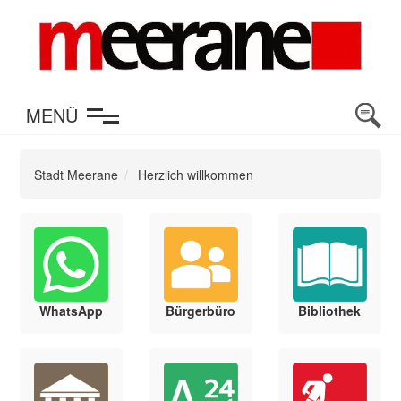
en
MENÜ
Stadt Meerane
Herzlich willkommen
WhatsApp
Bürgerbüro
Bibliothek