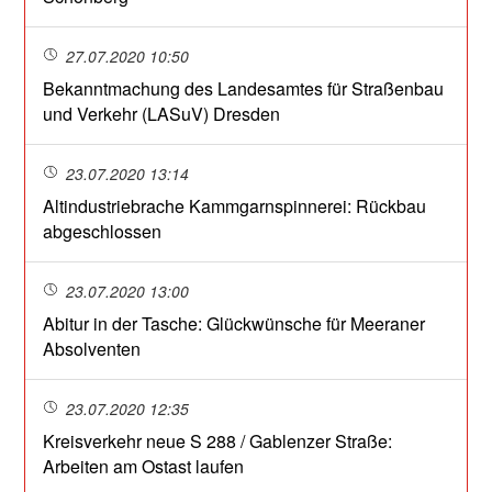
27.07.2020 10:50
Bekanntmachung des Landesamtes für Straßenbau
und Verkehr (LASuV) Dresden
23.07.2020 13:14
Altindustriebrache Kammgarnspinnerei: Rückbau
abgeschlossen
23.07.2020 13:00
Abitur in der Tasche: Glückwünsche für Meeraner
Absolventen
23.07.2020 12:35
Kreisverkehr neue S 288 / Gablenzer Straße:
Arbeiten am Ostast laufen