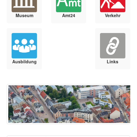
Museum
Amt24
Verkehr
Ausbildung
Links