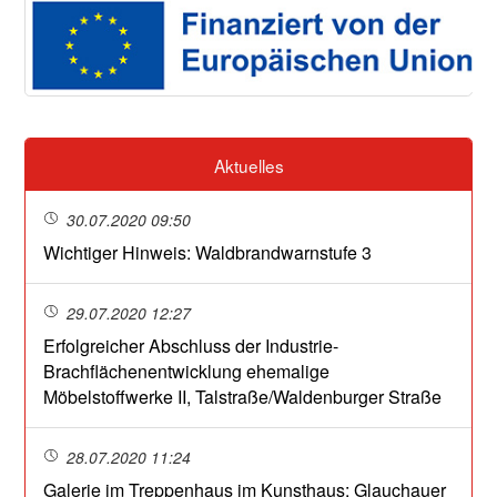
Aktuelles
30.07.2020 09:50
Wichtiger Hinweis: Waldbrandwarnstufe 3
29.07.2020 12:27
Erfolgreicher Abschluss der Industrie-
Brachflächenentwicklung ehemalige
Möbelstoffwerke II, Talstraße/Waldenburger Straße
28.07.2020 11:24
Galerie im Treppenhaus im Kunsthaus: Glauchauer