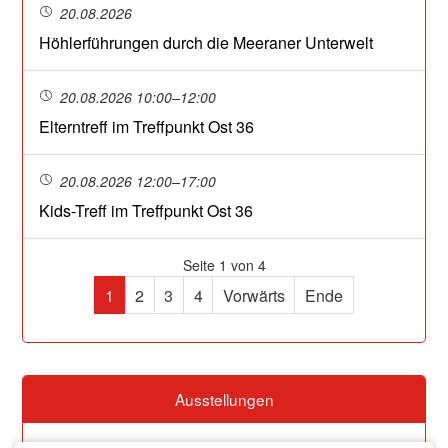
20.08.2026
Höhlerführungen durch die Meeraner Unterwelt
20.08.2026 10:00–12:00
Elterntreff im Treffpunkt Ost 36
20.08.2026 12:00–17:00
Kids-Treff im Treffpunkt Ost 36
Seite 1 von 4
1
2
3
4
Vorwärts
Ende
Ausstellungen