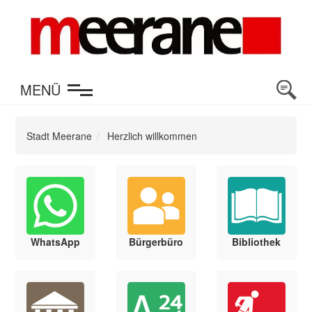
en
MENÜ
Stadt Meerane
Herzlich willkommen
WhatsApp
Bürgerbüro
Bibliothek