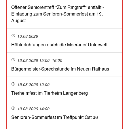
Offener Seniorentreff "Zum Ringtreff" entfällt -
Einladung zum Senioren-Sommerfest am 19.
August
13.08.2026
Höhlerführungen durch die Meeraner Unterwelt
13.08.2026 15:00–16:00
Bürgermeister-Sprechstunde im Neuen Rathaus
15.08.2026 10:00
Tierheimfest im Tierheim Langenberg
19.08.2026 14:00
Senioren-Sommerfest im Treffpunkt Ost 36