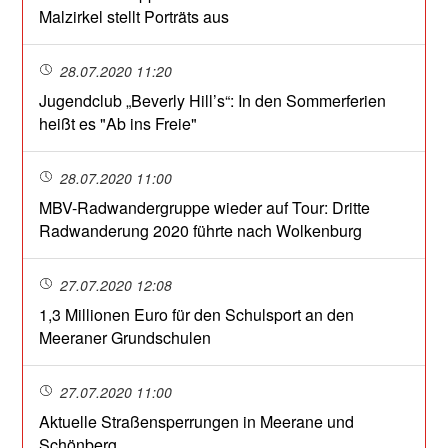
Malzirkel stellt Porträts aus
28.07.2020 11:20
Jugendclub „Beverly Hill’s“: In den Sommerferien
heißt es "Ab ins Freie"
28.07.2020 11:00
MBV-Radwandergruppe wieder auf Tour: Dritte
Radwanderung 2020 führte nach Wolkenburg
27.07.2020 12:08
1,3 Millionen Euro für den Schulsport an den
Meeraner Grundschulen
27.07.2020 11:00
Aktuelle Straßensperrungen in Meerane und
Schönberg