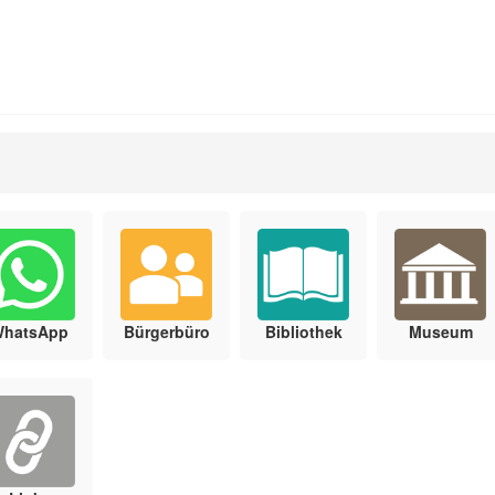
WhatsApp
Bürgerbüro
Bibliothek
Museum