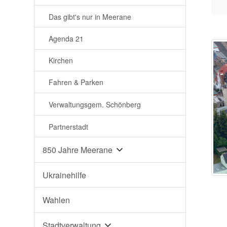
Das gibt's nur in Meerane
Agenda 21
Kirchen
Fahren & Parken
Verwaltungsgem. Schönberg
Partnerstadt
850 Jahre Meerane
Ukrainehilfe
Wahlen
Stadtverwaltung