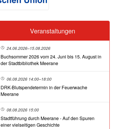
Veranstaltungen
24.06.2026–15.08.2026
Buchsommer 2026 vom 24. Juni bis 15. August in
der Stadtbibliothek Meerane
06.08.2026 14:00–18:00
DRK-Blutspendetermin in der Feuerwache
Meerane
08.08.2026 15:00
Stadtführung durch Meerane - Auf den Spuren
einer vielseitigen Geschichte