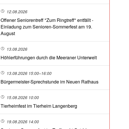
12.08.2026
Offener Seniorentreff "Zum Ringtreff" entfällt -
Einladung zum Senioren-Sommerfest am 19.
August
13.08.2026
Höhlerführungen durch die Meeraner Unterwelt
13.08.2026 15:00–16:00
Bürgermeister-Sprechstunde im Neuen Rathaus
15.08.2026 10:00
Tierheimfest im Tierheim Langenberg
19.08.2026 14:00