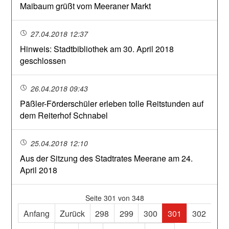
Maibaum grüßt vom Meeraner Markt
27.04.2018 12:37
Hinweis: Stadtbibliothek am 30. April 2018
geschlossen
26.04.2018 09:43
Päßler-Förderschüler erleben tolle Reitstunden auf
dem Reiterhof Schnabel
25.04.2018 12:10
Aus der Sitzung des Stadtrates Meerane am 24.
April 2018
Seite 301 von 348
Anfang
Zurück
298
299
300
301
302