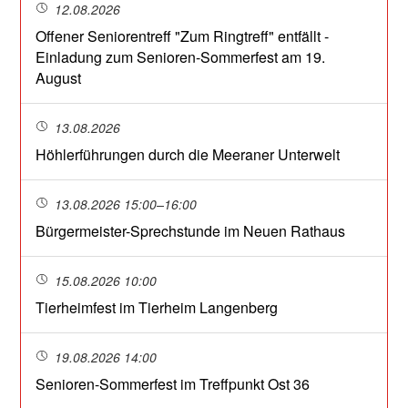
12.08.2026
Offener Seniorentreff "Zum Ringtreff" entfällt -
Einladung zum Senioren-Sommerfest am 19.
August
13.08.2026
Höhlerführungen durch die Meeraner Unterwelt
13.08.2026 15:00–16:00
Bürgermeister-Sprechstunde im Neuen Rathaus
15.08.2026 10:00
Tierheimfest im Tierheim Langenberg
19.08.2026 14:00
Senioren-Sommerfest im Treffpunkt Ost 36