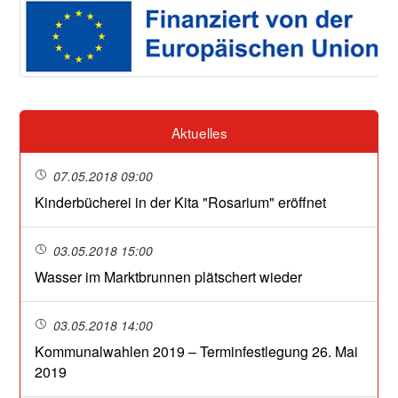
Aktuelles
07.05.2018 09:00
Kinderbücherei in der Kita "Rosarium" eröffnet
03.05.2018 15:00
Wasser im Marktbrunnen plätschert wieder
03.05.2018 14:00
Kommunalwahlen 2019 – Terminfestlegung 26. Mai
2019