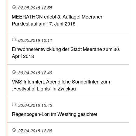
02.05.2018 12:55
MEERATHON erlebt 3. Auflage! Meeraner
Parkfestlauf am 17. Juni 2018
02.05.2018 10:11
Einwohnerentwicklung der Stadt Meerane zum 30.
April 2018
30.04.2018 12:49
VMS informiert: Abendliche Sonderlinien zum
„Festival of Lights“ in Zwickau
30.04.2018 12:43
Regenbogen-Lori im Westring gesichtet
27.04.2018 12:38