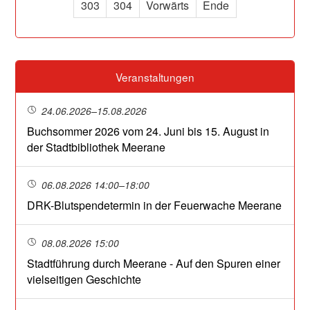
303
304
Vorwärts
Ende
Veranstaltungen
24.06.2026–15.08.2026
Buchsommer 2026 vom 24. Juni bis 15. August in
der Stadtbibliothek Meerane
06.08.2026 14:00–18:00
DRK-Blutspendetermin in der Feuerwache Meerane
08.08.2026 15:00
Stadtführung durch Meerane - Auf den Spuren einer
vielseitigen Geschichte