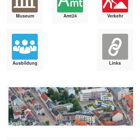
Museum
Amt24
Verkehr
Ausbildung
Links