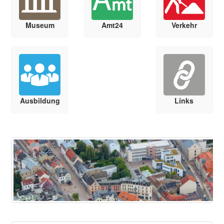
Museum
Amt24
Verkehr
Ausbildung
Links