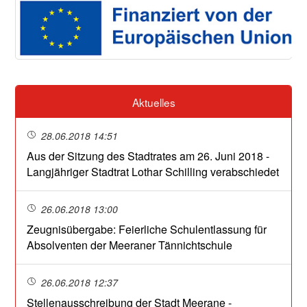
Aktuelles
28.06.2018 14:51
Aus der Sitzung des Stadtrates am 26. Juni 2018 -
Langjähriger Stadtrat Lothar Schilling verabschiedet
26.06.2018 13:00
Zeugnisübergabe: Feierliche Schulentlassung für
Absolventen der Meeraner Tännichtschule
26.06.2018 12:37
Stellenausschreibung der Stadt Meerane -