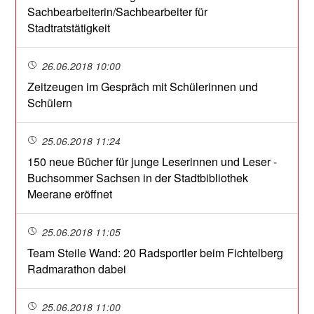
Sachbearbeiterin/Sachbearbeiter für
Stadtratstätigkeit
26.06.2018 10:00
Zeitzeugen im Gespräch mit Schülerinnen und
Schülern
25.06.2018 11:24
150 neue Bücher für junge Leserinnen und Leser -
Buchsommer Sachsen in der Stadtbibliothek
Meerane eröffnet
25.06.2018 11:05
Team Steile Wand: 20 Radsportler beim Fichtelberg
Radmarathon dabei
25.06.2018 11:00