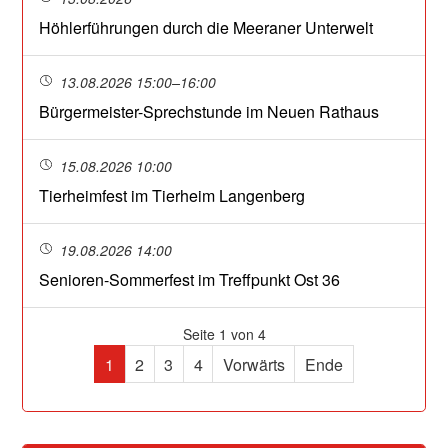
Höhlerführungen durch die Meeraner Unterwelt
13.08.2026 15:00–16:00
Bürgermeister-Sprechstunde im Neuen Rathaus
15.08.2026 10:00
Tierheimfest im Tierheim Langenberg
19.08.2026 14:00
Senioren-Sommerfest im Treffpunkt Ost 36
Seite 1 von 4
1
2
3
4
Vorwärts
Ende