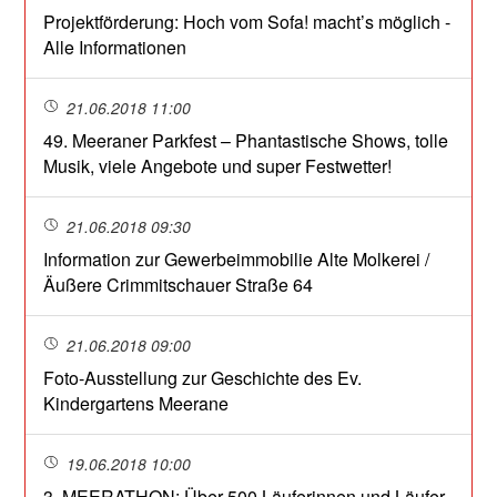
Projektförderung: Hoch vom Sofa! macht’s möglich -
Alle Informationen
21.06.2018 11:00
49. Meeraner Parkfest – Phantastische Shows, tolle
Musik, viele Angebote und super Festwetter!
21.06.2018 09:30
Information zur Gewerbeimmobilie Alte Molkerei /
Äußere Crimmitschauer Straße 64
21.06.2018 09:00
Foto-Ausstellung zur Geschichte des Ev.
Kindergartens Meerane
19.06.2018 10:00
3. MEERATHON: Über 500 Läuferinnen und Läufer