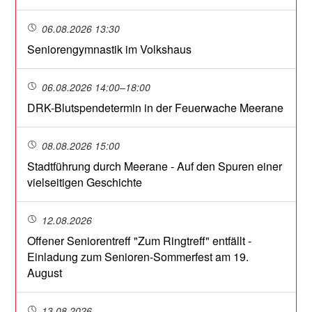
06.08.2026 13:30
Seniorengymnastik im Volkshaus
06.08.2026 14:00–18:00
DRK-Blutspendetermin in der Feuerwache Meerane
08.08.2026 15:00
Stadtführung durch Meerane - Auf den Spuren einer
vielseitigen Geschichte
12.08.2026
Offener Seniorentreff "Zum Ringtreff" entfällt -
Einladung zum Senioren-Sommerfest am 19.
August
13.08.2026