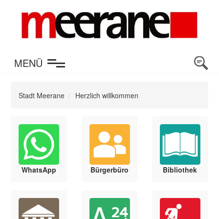
en
MENÜ
Stadt Meerane
Herzlich willkommen
WhatsApp
Bürgerbüro
Bibliothek