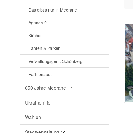
Das gibt's nur in Meerane
Agenda 21
Kirchen
Fahren & Parken
Verwaltungsgem. Schönberg
Partnerstadt
850 Jahre Meerane
Ukrainehilfe
Wahlen
Stadtverwaltung