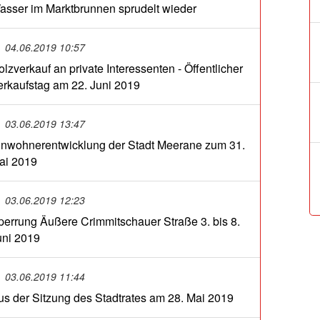
asser im Marktbrunnen sprudelt wieder
04.06.2019 10:57
olzverkauf an private Interessenten - Öffentlicher
erkaufstag am 22. Juni 2019
03.06.2019 13:47
inwohnerentwicklung der Stadt Meerane zum 31.
ai 2019
03.06.2019 12:23
perrung Äußere Crimmitschauer Straße 3. bis 8.
uni 2019
03.06.2019 11:44
us der Sitzung des Stadtrates am 28. Mai 2019