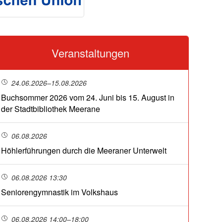
Veranstaltungen
24.06.2026–15.08.2026
Buchsommer 2026 vom 24. Juni bis 15. August in
der Stadtbibliothek Meerane
06.08.2026
Höhlerführungen durch die Meeraner Unterwelt
06.08.2026 13:30
Seniorengymnastik im Volkshaus
06.08.2026 14:00–18:00