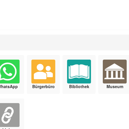
WhatsApp
Bürgerbüro
Bibliothek
Museum