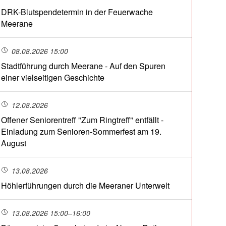
DRK-Blutspendetermin in der Feuerwache
Meerane
08.08.2026 15:00
Stadtführung durch Meerane - Auf den Spuren
einer vielseitigen Geschichte
12.08.2026
Offener Seniorentreff "Zum Ringtreff" entfällt -
Einladung zum Senioren-Sommerfest am 19.
August
13.08.2026
Höhlerführungen durch die Meeraner Unterwelt
13.08.2026 15:00–16:00