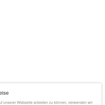
eise
uf unserer Webseite anbieten zu können, verwenden wir